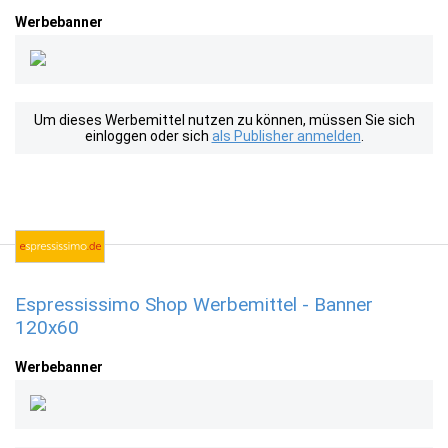
Werbebanner
Um dieses Werbemittel nutzen zu können, müssen Sie sich
einloggen oder sich
als Publisher anmelden
.
Espressissimo Shop Werbemittel - Banner
120x60
Werbebanner