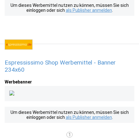
Um dieses Werbemittel nutzen zu können, müssen Sie sich
einloggen oder sich
als Publisher anmelden
.
Espressissimo Shop Werbemittel - Banner
234x60
Werbebanner
Um dieses Werbemittel nutzen zu können, müssen Sie sich
einloggen oder sich
als Publisher anmelden
.
1