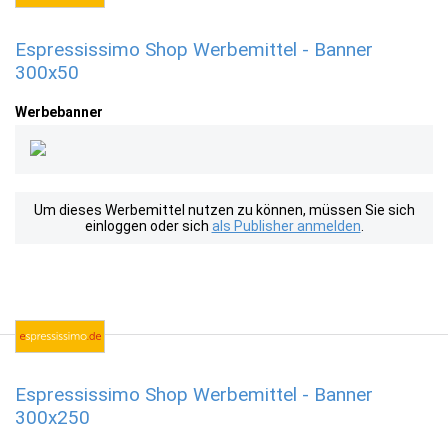
Espressissimo Shop Werbemittel - Banner
300x50
Werbebanner
Um dieses Werbemittel nutzen zu können, müssen Sie sich
einloggen oder sich
als Publisher anmelden
.
Espressissimo Shop Werbemittel - Banner
300x250