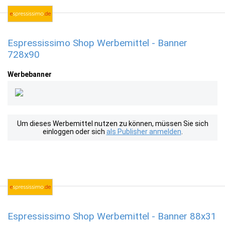
Espressissimo Shop Werbemittel - Banner
728x90
Werbebanner
Um dieses Werbemittel nutzen zu können, müssen Sie sich
einloggen oder sich
als Publisher anmelden
.
Espressissimo Shop Werbemittel - Banner 88x31