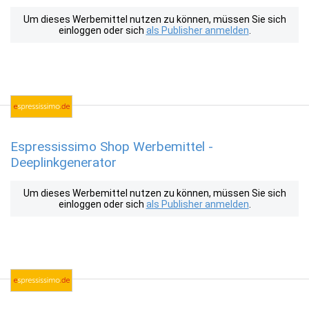
Um dieses Werbemittel nutzen zu können, müssen Sie sich
einloggen oder sich
als Publisher anmelden
.
Espressissimo Shop Werbemittel -
Deeplinkgenerator
Um dieses Werbemittel nutzen zu können, müssen Sie sich
einloggen oder sich
als Publisher anmelden
.