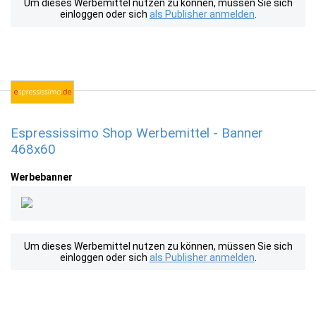
Um dieses Werbemittel nutzen zu können, müssen Sie sich
einloggen oder sich
als Publisher anmelden
.
Espressissimo Shop Werbemittel - Banner
468x60
Werbebanner
Um dieses Werbemittel nutzen zu können, müssen Sie sich
einloggen oder sich
als Publisher anmelden
.