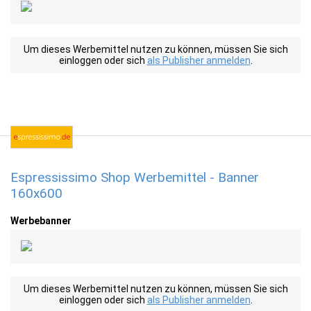
Um dieses Werbemittel nutzen zu können, müssen Sie sich
einloggen oder sich
als Publisher anmelden
.
Espressissimo Shop Werbemittel - Banner
160x600
Werbebanner
Um dieses Werbemittel nutzen zu können, müssen Sie sich
einloggen oder sich
als Publisher anmelden
.