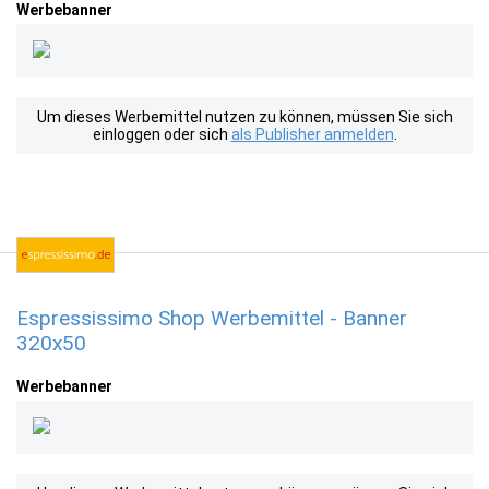
Werbebanner
Um dieses Werbemittel nutzen zu können, müssen Sie sich
einloggen oder sich
als Publisher anmelden
.
Espressissimo Shop Werbemittel - Banner
320x50
Werbebanner