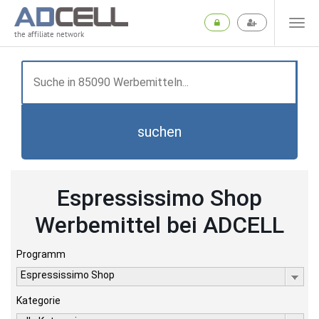
the affiliate network
suchen
Espressissimo Shop
Werbemittel bei ADCELL
Programm
Espressissimo Shop
Kategorie