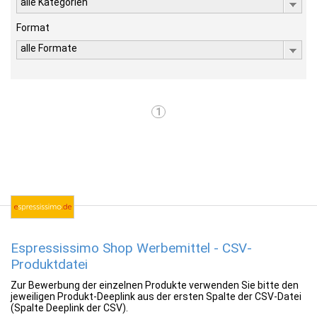
alle Kategorien
Format
alle Formate
1
Espressissimo Shop Werbemittel - CSV-
Produktdatei
Zur Bewerbung der einzelnen Produkte verwenden Sie bitte den
jeweiligen Produkt-Deeplink aus der ersten Spalte der CSV-Datei
(Spalte Deeplink der CSV).