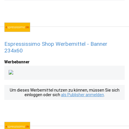
Espressissimo Shop Werbemittel - Banner
234x60
Werbebanner
Um dieses Werbemittel nutzen zu können, müssen Sie sich
einloggen oder sich
als Publisher anmelden
.