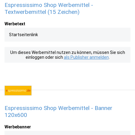
Espressissimo Shop Werbemittel -
Textwerbemittel (15 Zeichen)
Werbetext
Startseitenlink
Um dieses Werbemittel nutzen zu können, müssen Sie sich
einloggen oder sich
als Publisher anmelden
.
Espressissimo Shop Werbemittel - Banner
120x600
Werbebanner