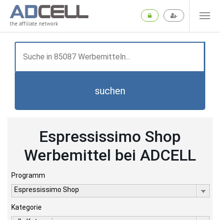
the affiliate network
suchen
Espressissimo Shop
Werbemittel bei ADCELL
Programm
Espressissimo Shop
Kategorie