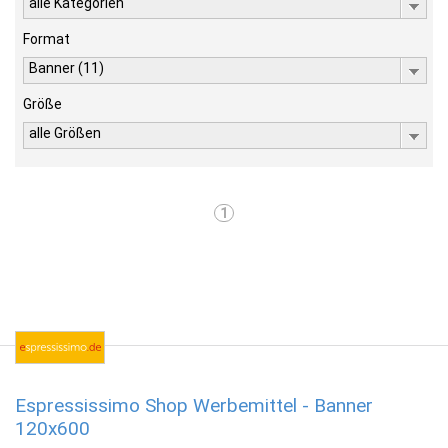
alle Kategorien
Format
Banner (11)
Größe
alle Größen
1
Espressissimo Shop Werbemittel - Banner
120x600