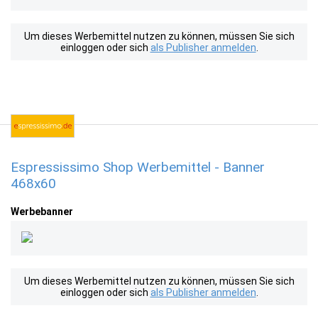
Um dieses Werbemittel nutzen zu können, müssen Sie sich
einloggen oder sich
als Publisher anmelden
.
Espressissimo Shop Werbemittel - Banner
468x60
Werbebanner
Um dieses Werbemittel nutzen zu können, müssen Sie sich
einloggen oder sich
als Publisher anmelden
.