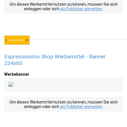
Um dieses Werbemittel nutzen zu können, müssen Sie sich
einloggen oder sich
als Publisher anmelden
.
Espressissimo Shop Werbemittel - Banner
234x60
Werbebanner
Um dieses Werbemittel nutzen zu können, müssen Sie sich
einloggen oder sich
als Publisher anmelden
.