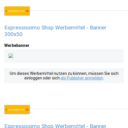
Espressissimo Shop Werbemittel - Banner
300x50
Werbebanner
Um dieses Werbemittel nutzen zu können, müssen Sie sich
einloggen oder sich
als Publisher anmelden
.
Espressissimo Shop Werbemittel - Banner