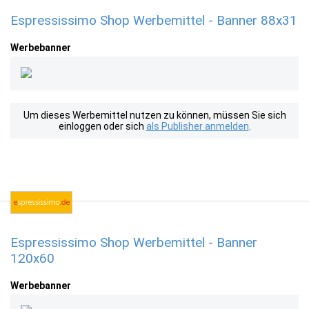
Espressissimo Shop Werbemittel - Banner 88x31
Werbebanner
Um dieses Werbemittel nutzen zu können, müssen Sie sich
einloggen oder sich
als Publisher anmelden
.
Espressissimo Shop Werbemittel - Banner
120x60
Werbebanner