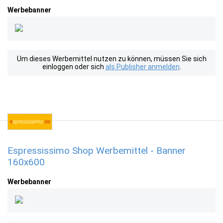
Werbebanner
Um dieses Werbemittel nutzen zu können, müssen Sie sich
einloggen oder sich
als Publisher anmelden
.
Espressissimo Shop Werbemittel - Banner
160x600
Werbebanner