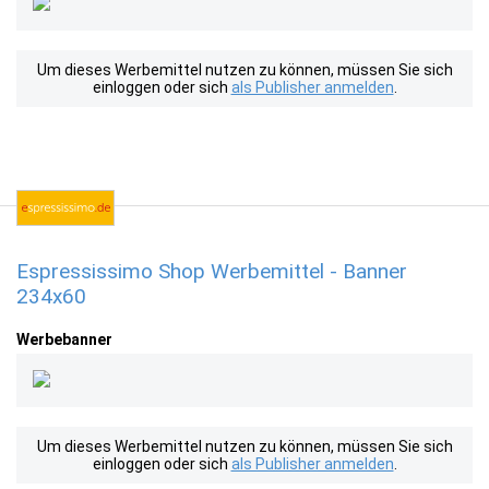
Um dieses Werbemittel nutzen zu können, müssen Sie sich
einloggen oder sich
als Publisher anmelden
.
Espressissimo Shop Werbemittel - Banner
234x60
Werbebanner
Um dieses Werbemittel nutzen zu können, müssen Sie sich
einloggen oder sich
als Publisher anmelden
.