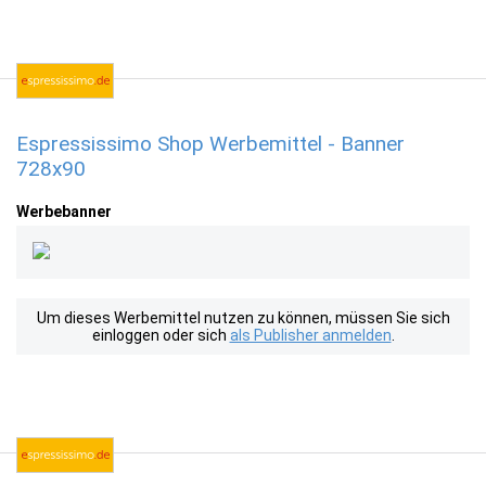
Espressissimo Shop Werbemittel - Banner
728x90
Werbebanner
Um dieses Werbemittel nutzen zu können, müssen Sie sich
einloggen oder sich
als Publisher anmelden
.