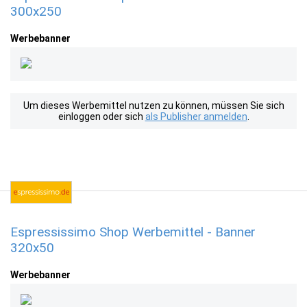
300x250
Werbebanner
Um dieses Werbemittel nutzen zu können, müssen Sie sich
einloggen oder sich
als Publisher anmelden
.
Espressissimo Shop Werbemittel - Banner
320x50
Werbebanner