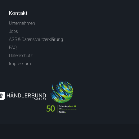
Kontakt
Unternehmen
Jobs
AGB & Datenschutzerklärung
FAQ
Datenschutz
Impressum