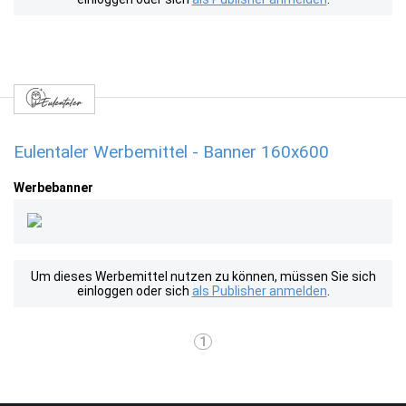
Eulentaler Werbemittel - Banner 160x600
Werbebanner
Um dieses Werbemittel nutzen zu können, müssen Sie sich
einloggen oder sich
als Publisher anmelden
.
1