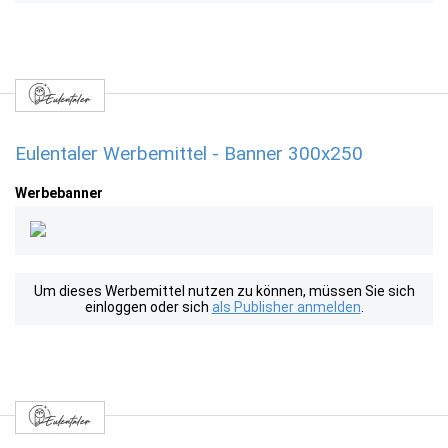
Eulentaler Werbemittel - Banner 300x250
Werbebanner
Um dieses Werbemittel nutzen zu können, müssen Sie sich
einloggen oder sich
als Publisher anmelden
.