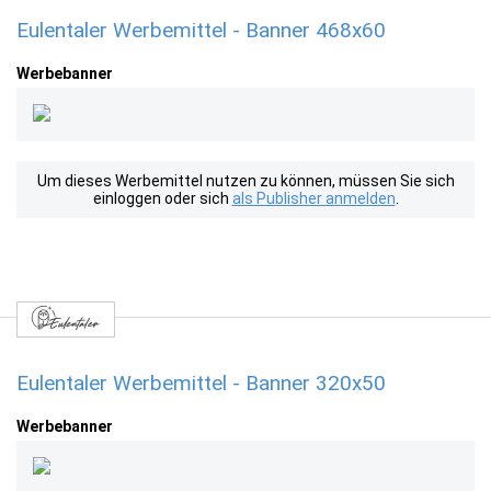
Eulentaler Werbemittel - Banner 468x60
Werbebanner
Um dieses Werbemittel nutzen zu können, müssen Sie sich
einloggen oder sich
als Publisher anmelden
.
Eulentaler Werbemittel - Banner 320x50
Werbebanner