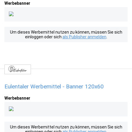
Werbebanner
Um dieses Werbemittel nutzen zu können, müssen Sie sich
einloggen oder sich
als Publisher anmelden
.
Eulentaler Werbemittel - Banner 120x60
Werbebanner
Um dieses Werbemittel nutzen zu können, müssen Sie sich
einloggen oder sich
als Publisher anmelden
.