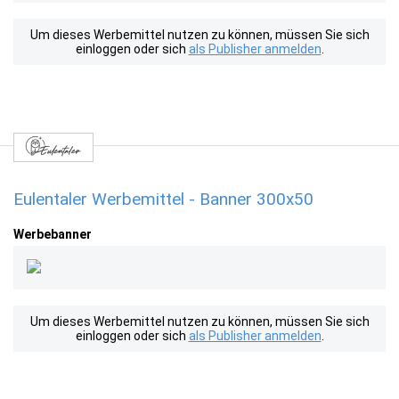
Um dieses Werbemittel nutzen zu können, müssen Sie sich
einloggen oder sich
als Publisher anmelden
.
Eulentaler Werbemittel - Banner 300x50
Werbebanner
Um dieses Werbemittel nutzen zu können, müssen Sie sich
einloggen oder sich
als Publisher anmelden
.