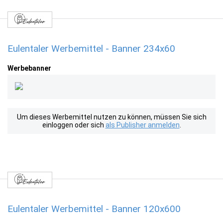
Eulentaler Werbemittel - Banner 234x60
Werbebanner
Um dieses Werbemittel nutzen zu können, müssen Sie sich
einloggen oder sich
als Publisher anmelden
.
Eulentaler Werbemittel - Banner 120x600