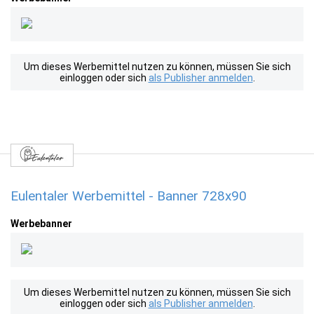
Um dieses Werbemittel nutzen zu können, müssen Sie sich
einloggen oder sich
als Publisher anmelden
.
Eulentaler Werbemittel - Banner 728x90
Werbebanner
Um dieses Werbemittel nutzen zu können, müssen Sie sich
einloggen oder sich
als Publisher anmelden
.