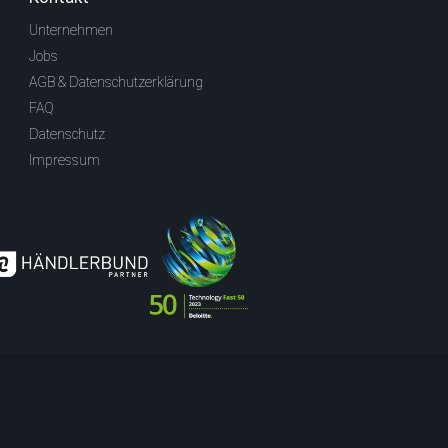
Unternehmen
Jobs
AGB & Datenschutzerklärung
FAQ
Datenschutz
Impressum