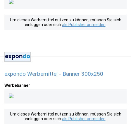
Um dieses Werbemittel nutzen zu können, müssen Sie sich
einloggen oder sich
als Publisher anmelden
.
expondo Werbemittel - Banner 300x250
Werbebanner
Um dieses Werbemittel nutzen zu können, müssen Sie sich
einloggen oder sich
als Publisher anmelden
.