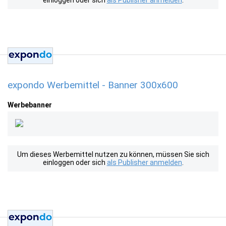
einloggen oder sich
als Publisher anmelden
.
expondo Werbemittel - Banner 300x600
Werbebanner
Um dieses Werbemittel nutzen zu können, müssen Sie sich
einloggen oder sich
als Publisher anmelden
.