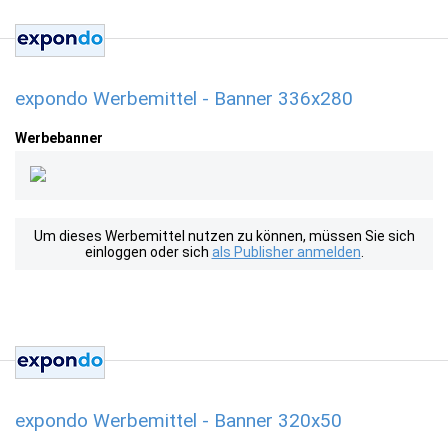
expondo Werbemittel - Banner 336x280
Werbebanner
Um dieses Werbemittel nutzen zu können, müssen Sie sich
einloggen oder sich
als Publisher anmelden
.
expondo Werbemittel - Banner 320x50