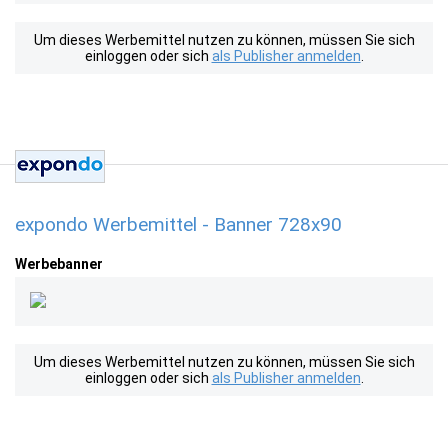
Um dieses Werbemittel nutzen zu können, müssen Sie sich
einloggen oder sich
als Publisher anmelden
.
expondo Werbemittel - Banner 728x90
Werbebanner
Um dieses Werbemittel nutzen zu können, müssen Sie sich
einloggen oder sich
als Publisher anmelden
.