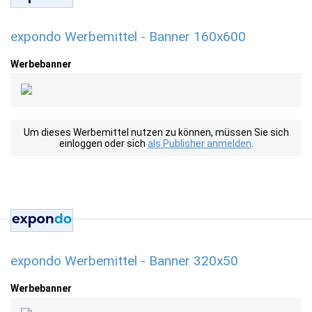
expondo Werbemittel - Banner 160x600
Werbebanner
Um dieses Werbemittel nutzen zu können, müssen Sie sich
einloggen oder sich
als Publisher anmelden
.
expondo Werbemittel - Banner 320x50
Werbebanner