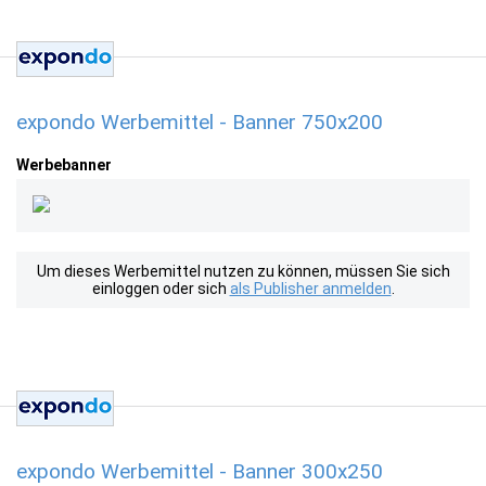
expondo Werbemittel - Banner 750x200
Werbebanner
Um dieses Werbemittel nutzen zu können, müssen Sie sich
einloggen oder sich
als Publisher anmelden
.
expondo Werbemittel - Banner 300x250