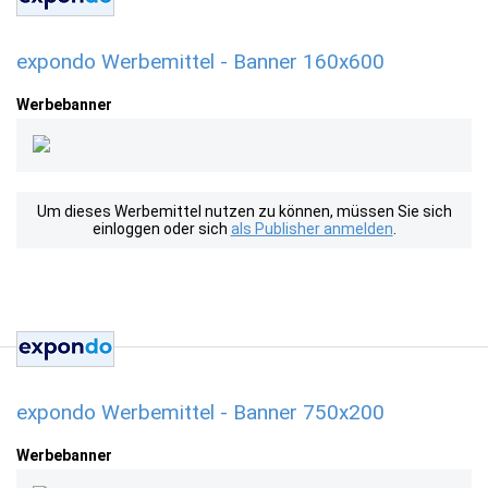
expondo Werbemittel - Banner 160x600
Werbebanner
Um dieses Werbemittel nutzen zu können, müssen Sie sich
einloggen oder sich
als Publisher anmelden
.
expondo Werbemittel - Banner 750x200
Werbebanner