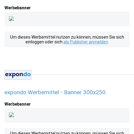
Werbebanner
Um dieses Werbemittel nutzen zu können, müssen Sie sich
einloggen oder sich
als Publisher anmelden
.
expondo Werbemittel - Banner 300x250
Werbebanner
Um dieses Werbemittel nutzen zu können, müssen Sie sich