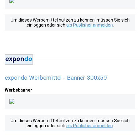
Um dieses Werbemittel nutzen zu können, müssen Sie sich
einloggen oder sich
als Publisher anmelden
.
expondo Werbemittel - Banner 300x50
Werbebanner
Um dieses Werbemittel nutzen zu können, müssen Sie sich
einloggen oder sich
als Publisher anmelden
.