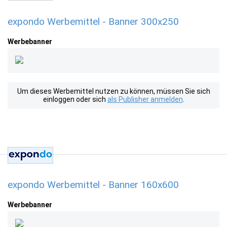
expondo Werbemittel - Banner 300x250
Werbebanner
Um dieses Werbemittel nutzen zu können, müssen Sie sich
einloggen oder sich
als Publisher anmelden
.
expondo Werbemittel - Banner 160x600
Werbebanner