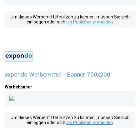
Um dieses Werbemittel nutzen zu können, müssen Sie sich
einloggen oder sich
als Publisher anmelden
.
expondo Werbemittel - Banner 750x200
Werbebanner
Um dieses Werbemittel nutzen zu können, müssen Sie sich
einloggen oder sich
als Publisher anmelden
.