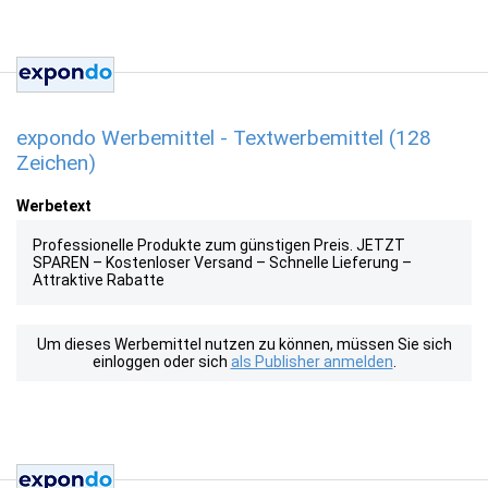
expondo Werbemittel - Textwerbemittel (128
Zeichen)
Werbetext
Professionelle Produkte zum günstigen Preis. JETZT
SPAREN – Kostenloser Versand – Schnelle Lieferung –
Attraktive Rabatte
Um dieses Werbemittel nutzen zu können, müssen Sie sich
einloggen oder sich
als Publisher anmelden
.