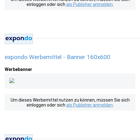
einloggen oder sich
als Publisher anmelden
.
expondo Werbemittel - Banner 160x600
Werbebanner
Um dieses Werbemittel nutzen zu können, müssen Sie sich
einloggen oder sich
als Publisher anmelden
.