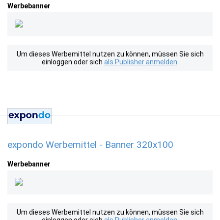
Werbebanner
Um dieses Werbemittel nutzen zu können, müssen Sie sich
einloggen oder sich
als Publisher anmelden
.
expondo Werbemittel - Banner 320x100
Werbebanner
Um dieses Werbemittel nutzen zu können, müssen Sie sich