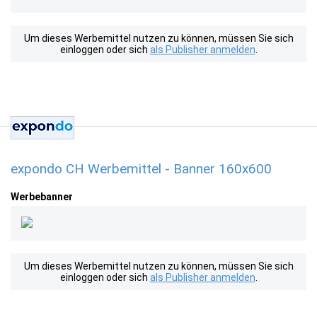
Um dieses Werbemittel nutzen zu können, müssen Sie sich
einloggen oder sich
als Publisher anmelden
.
expondo CH Werbemittel - Banner 160x600
Werbebanner
Um dieses Werbemittel nutzen zu können, müssen Sie sich
einloggen oder sich
als Publisher anmelden
.