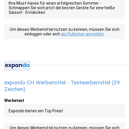
Ihre Must-haves für einen erfolgreichen Sommer -
Schnappen Sie sich jetzt die besten Geräte für eine heiße
Saison! - Entdecken
Um dieses Werbemittel nutzen zu können, müssen Sie sich
einloggen oder sich
als Publisher anmelden
.
expondo CH Werbemittel - Textwerbemittel (29
Zeichen)
Werbetext
Expondo bieten ein Top Preis!
Um dieses Werbemittel nutzen zu können, müssen Sie sich