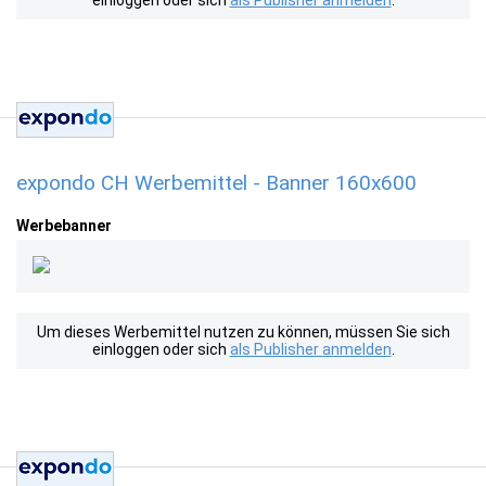
einloggen oder sich
als Publisher anmelden
.
expondo CH Werbemittel - Banner 160x600
Werbebanner
Um dieses Werbemittel nutzen zu können, müssen Sie sich
einloggen oder sich
als Publisher anmelden
.