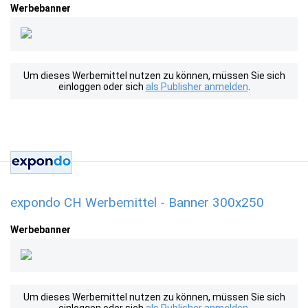
Werbebanner
Um dieses Werbemittel nutzen zu können, müssen Sie sich
einloggen oder sich
als Publisher anmelden
.
expondo CH Werbemittel - Banner 300x250
Werbebanner
Um dieses Werbemittel nutzen zu können, müssen Sie sich