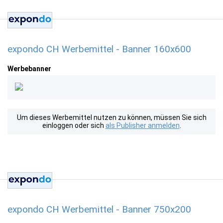
expondo CH Werbemittel - Banner 160x600
Werbebanner
Um dieses Werbemittel nutzen zu können, müssen Sie sich
einloggen oder sich
als Publisher anmelden
.
expondo CH Werbemittel - Banner 750x200