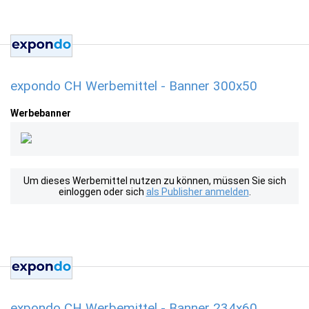
expondo CH Werbemittel - Banner 300x50
Werbebanner
Um dieses Werbemittel nutzen zu können, müssen Sie sich
einloggen oder sich
als Publisher anmelden
.
expondo CH Werbemittel - Banner 234x60