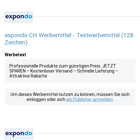
expondo CH Werbemittel - Textwerbemittel (128
Zeichen)
Werbetext
Professionelle Produkte zum günstigen Preis. JETZT
SPAREN – Kostenloser Versand – Schnelle Lieferung –
Attraktive Rabatte
Um dieses Werbemittel nutzen zu können, müssen Sie sich
einloggen oder sich
als Publisher anmelden
.