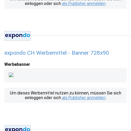
einloggen oder sich
als Publisher anmelden
.
expondo CH Werbemittel - Banner 728x90
Werbebanner
Um dieses Werbemittel nutzen zu können, müssen Sie sich
einloggen oder sich
als Publisher anmelden
.