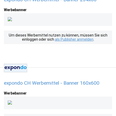
Werbebanner
Um dieses Werbemittel nutzen zu können, müssen Sie sich
einloggen oder sich
als Publisher anmelden
.
expondo CH Werbemittel - Banner 160x600
Werbebanner