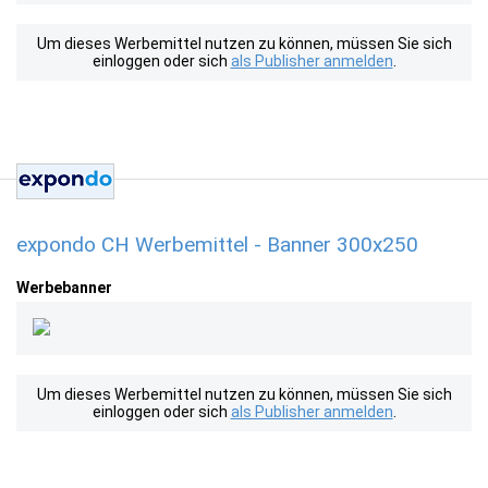
Um dieses Werbemittel nutzen zu können, müssen Sie sich
einloggen oder sich
als Publisher anmelden
.
expondo CH Werbemittel - Banner 300x250
Werbebanner
Um dieses Werbemittel nutzen zu können, müssen Sie sich
einloggen oder sich
als Publisher anmelden
.