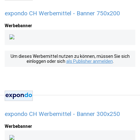
expondo CH Werbemittel - Banner 750x200
Werbebanner
Um dieses Werbemittel nutzen zu können, müssen Sie sich
einloggen oder sich
als Publisher anmelden
.
expondo CH Werbemittel - Banner 300x250
Werbebanner