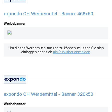
expondo CH Werbemittel - Banner 468x60
Werbebanner
Um dieses Werbemittel nutzen zu können, müssen Sie sich
einloggen oder sich
als Publisher anmelden
.
expondo CH Werbemittel - Banner 320x50
Werbebanner