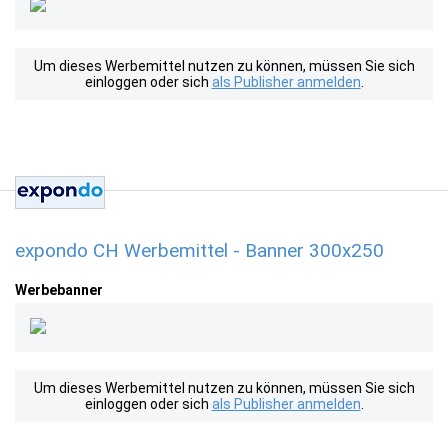
Um dieses Werbemittel nutzen zu können, müssen Sie sich
einloggen oder sich
als Publisher anmelden
.
expondo CH Werbemittel - Banner 300x250
Werbebanner
Um dieses Werbemittel nutzen zu können, müssen Sie sich
einloggen oder sich
als Publisher anmelden
.