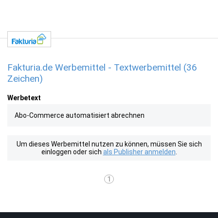
Fakturia.de Werbemittel - Textwerbemittel (36
Zeichen)
Werbetext
Abo-Commerce automatisiert abrechnen
Um dieses Werbemittel nutzen zu können, müssen Sie sich
einloggen oder sich
als Publisher anmelden
.
1