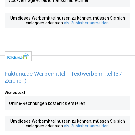
Abo-Verträge vollautomatisch abrechnen
Um dieses Werbemittel nutzen zu können, müssen Sie sich
einloggen oder sich
als Publisher anmelden
.
Fakturia.de Werbemittel - Textwerbemittel (37
Zeichen)
Werbetext
Online-Rechnungen kostenlos erstellen
Um dieses Werbemittel nutzen zu können, müssen Sie sich
einloggen oder sich
als Publisher anmelden
.