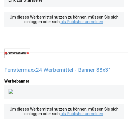
Link zur Startseite
Um dieses Werbemittel nutzen zu können, müssen Sie sich
einloggen oder sich
als Publisher anmelden
.
Fenstermaxx24 Werbemittel - Banner 88x31
Werbebanner
Um dieses Werbemittel nutzen zu können, müssen Sie sich
einloggen oder sich
als Publisher anmelden
.