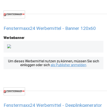
Fenstermaxx24 Werbemittel - Banner 120x60
Werbebanner
Um dieses Werbemittel nutzen zu können, müssen Sie sich
einloggen oder sich
als Publisher anmelden
.
Fenstermaxx24 Werbemittel - Deeplinkgenerator