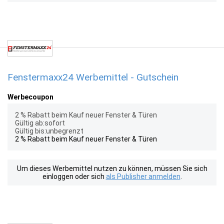
Fenstermaxx24 Werbemittel - Gutschein
Werbecoupon
2 % Rabatt beim Kauf neuer Fenster & Türen
Gültig ab:sofort
Gültig bis:unbegrenzt
2 % Rabatt beim Kauf neuer Fenster & Türen
Um dieses Werbemittel nutzen zu können, müssen Sie sich
einloggen oder sich
als Publisher anmelden
.