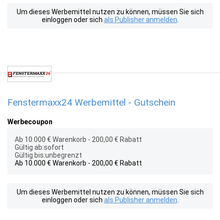
Um dieses Werbemittel nutzen zu können, müssen Sie sich
einloggen oder sich
als Publisher anmelden
.
Fenstermaxx24 Werbemittel - Gutschein
Werbecoupon
Ab 10.000 € Warenkorb - 200,00 € Rabatt
Gültig ab:sofort
Gültig bis:unbegrenzt
Ab 10.000 € Warenkorb - 200,00 € Rabatt
Um dieses Werbemittel nutzen zu können, müssen Sie sich
einloggen oder sich
als Publisher anmelden
.