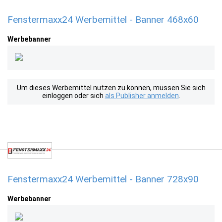
Fenstermaxx24 Werbemittel - Banner 468x60
Werbebanner
Um dieses Werbemittel nutzen zu können, müssen Sie sich
einloggen oder sich
als Publisher anmelden
.
Fenstermaxx24 Werbemittel - Banner 728x90
Werbebanner