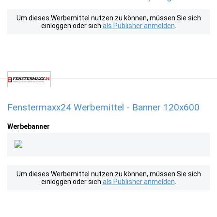
Um dieses Werbemittel nutzen zu können, müssen Sie sich
einloggen oder sich
als Publisher anmelden
.
Fenstermaxx24 Werbemittel - Banner 120x600
Werbebanner
Um dieses Werbemittel nutzen zu können, müssen Sie sich
einloggen oder sich
als Publisher anmelden
.