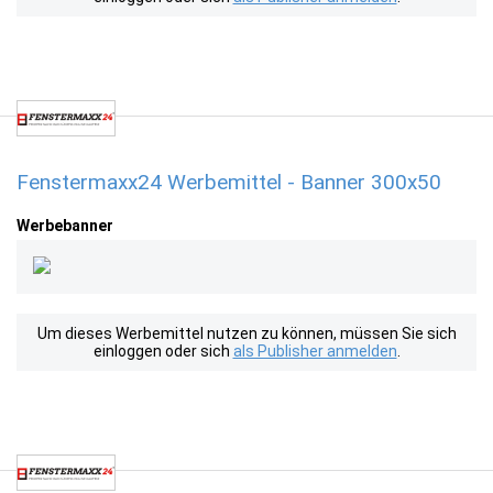
Fenstermaxx24 Werbemittel - Banner 300x50
Werbebanner
Um dieses Werbemittel nutzen zu können, müssen Sie sich
einloggen oder sich
als Publisher anmelden
.