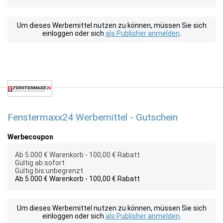
Um dieses Werbemittel nutzen zu können, müssen Sie sich
einloggen oder sich
als Publisher anmelden
.
Fenstermaxx24 Werbemittel - Gutschein
Werbecoupon
Ab 5.000 € Warenkorb - 100,00 € Rabatt
Gültig ab:sofort
Gültig bis:unbegrenzt
Ab 5.000 € Warenkorb - 100,00 € Rabatt
Um dieses Werbemittel nutzen zu können, müssen Sie sich
einloggen oder sich
als Publisher anmelden
.