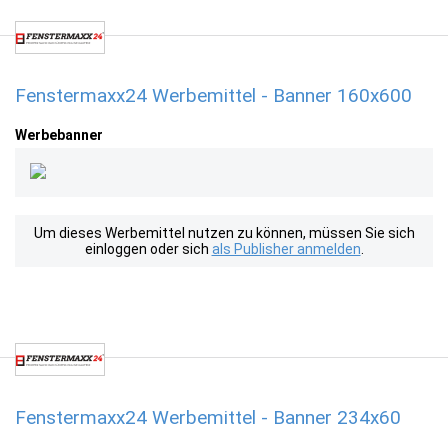
Fenstermaxx24 Werbemittel - Banner 160x600
Werbebanner
Um dieses Werbemittel nutzen zu können, müssen Sie sich
einloggen oder sich
als Publisher anmelden
.
Fenstermaxx24 Werbemittel - Banner 234x60