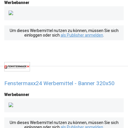
Werbebanner
Um dieses Werbemittel nutzen zu können, müssen Sie sich
einloggen oder sich
als Publisher anmelden
.
Fenstermaxx24 Werbemittel - Banner 320x50
Werbebanner
Um dieses Werbemittel nutzen zu können, müssen Sie sich
einloggen oder sich
als Publisher anmelden
.