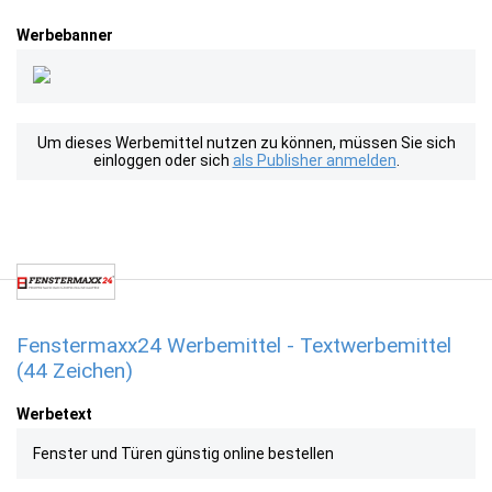
Werbebanner
Um dieses Werbemittel nutzen zu können, müssen Sie sich
einloggen oder sich
als Publisher anmelden
.
Fenstermaxx24 Werbemittel - Textwerbemittel
(44 Zeichen)
Werbetext
Fenster und Türen günstig online bestellen