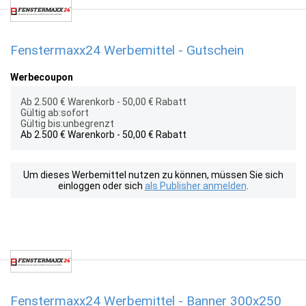
Fenstermaxx24 Werbemittel - Gutschein
Werbecoupon
Ab 2.500 € Warenkorb - 50,00 € Rabatt
Gültig ab:sofort
Gültig bis:unbegrenzt
Ab 2.500 € Warenkorb - 50,00 € Rabatt
Um dieses Werbemittel nutzen zu können, müssen Sie sich
einloggen oder sich
als Publisher anmelden
.
Fenstermaxx24 Werbemittel - Banner 300x250