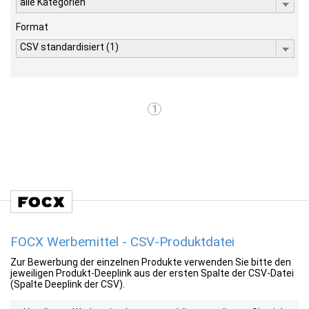
alle Kategorien
Format
CSV standardisiert (1)
1
FOCX Werbemittel - CSV-Produktdatei
Zur Bewerbung der einzelnen Produkte verwenden Sie bitte den
jeweiligen Produkt-Deeplink aus der ersten Spalte der CSV-Datei
(Spalte Deeplink der CSV).