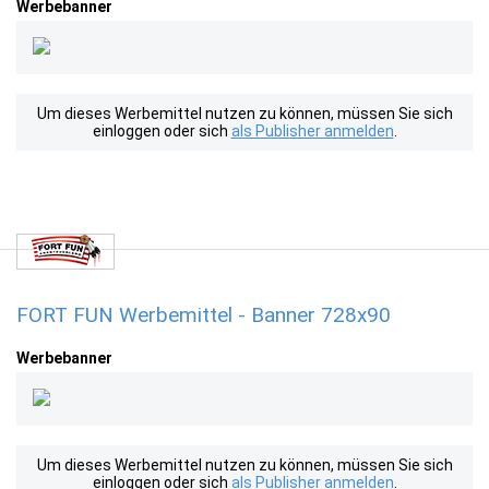
Werbebanner
Um dieses Werbemittel nutzen zu können, müssen Sie sich
einloggen oder sich
als Publisher anmelden
.
FORT FUN Werbemittel - Banner 728x90
Werbebanner
Um dieses Werbemittel nutzen zu können, müssen Sie sich
einloggen oder sich
als Publisher anmelden
.