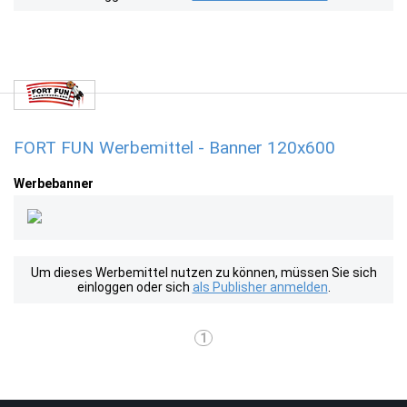
FORT FUN Werbemittel - Banner 120x600
Werbebanner
Um dieses Werbemittel nutzen zu können, müssen Sie sich
einloggen oder sich
als Publisher anmelden
.
1