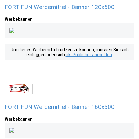
FORT FUN Werbemittel - Banner 120x600
Werbebanner
Um dieses Werbemittel nutzen zu können, müssen Sie sich
einloggen oder sich
als Publisher anmelden
.
FORT FUN Werbemittel - Banner 160x600
Werbebanner