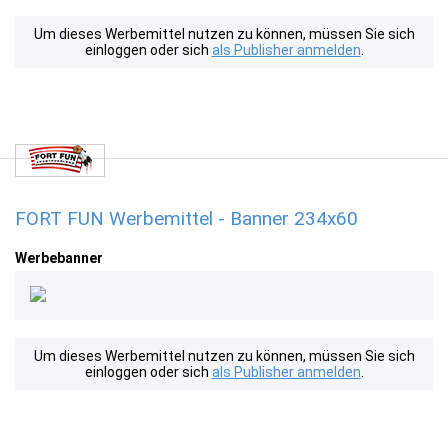
Um dieses Werbemittel nutzen zu können, müssen Sie sich
einloggen oder sich
als Publisher anmelden
.
FORT FUN Werbemittel - Banner 234x60
Werbebanner
Um dieses Werbemittel nutzen zu können, müssen Sie sich
einloggen oder sich
als Publisher anmelden
.