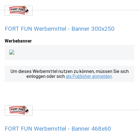
FORT FUN Werbemittel - Banner 300x250
Werbebanner
Um dieses Werbemittel nutzen zu können, müssen Sie sich
einloggen oder sich
als Publisher anmelden
.
FORT FUN Werbemittel - Banner 468x60