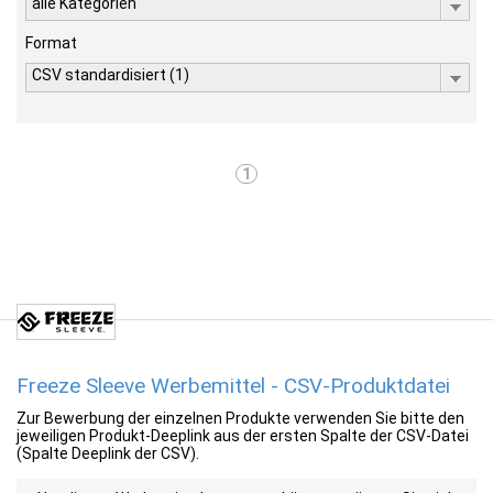
alle Kategorien
Format
CSV standardisiert (1)
1
Freeze Sleeve Werbemittel - CSV-Produktdatei
Zur Bewerbung der einzelnen Produkte verwenden Sie bitte den
jeweiligen Produkt-Deeplink aus der ersten Spalte der CSV-Datei
(Spalte Deeplink der CSV).