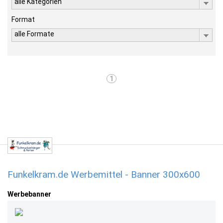
alle Kategorien
Format
alle Formate
1
Funkelkram.de Werbemittel - Banner 300x600
Werbebanner