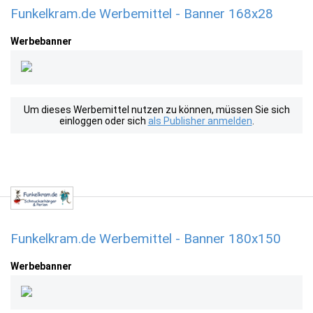
Funkelkram.de Werbemittel - Banner 168x28
Werbebanner
Um dieses Werbemittel nutzen zu können, müssen Sie sich
einloggen oder sich
als Publisher anmelden
.
Funkelkram.de Werbemittel - Banner 180x150
Werbebanner