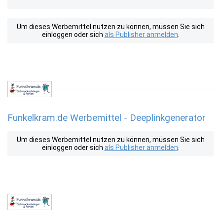
Um dieses Werbemittel nutzen zu können, müssen Sie sich
einloggen oder sich
als Publisher anmelden
.
Funkelkram.de Werbemittel - Deeplinkgenerator
Um dieses Werbemittel nutzen zu können, müssen Sie sich
einloggen oder sich
als Publisher anmelden
.