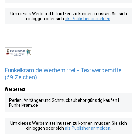
Um dieses Werbemittel nutzen zu können, müssen Sie sich
einloggen oder sich
als Publisher anmelden
.
Funkelkram.de Werbemittel - Textwerbemittel
(69 Zeichen)
Werbetext
Perlen, Anhänger und Schmuckzubehör günstig kaufen |
FunkelKram.de
Um dieses Werbemittel nutzen zu können, müssen Sie sich
einloggen oder sich
als Publisher anmelden
.