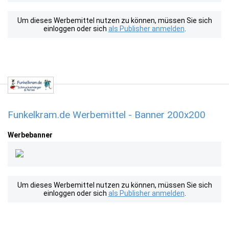
Um dieses Werbemittel nutzen zu können, müssen Sie sich
einloggen oder sich
als Publisher anmelden
.
Funkelkram.de Werbemittel - Banner 200x200
Werbebanner
Um dieses Werbemittel nutzen zu können, müssen Sie sich
einloggen oder sich
als Publisher anmelden
.