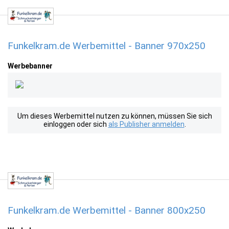
Funkelkram.de Werbemittel - Banner 970x250
Werbebanner
Um dieses Werbemittel nutzen zu können, müssen Sie sich
einloggen oder sich
als Publisher anmelden
.
Funkelkram.de Werbemittel - Banner 800x250