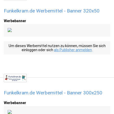
Funkelkram.de Werbemittel - Banner 320x50
Werbebanner
Um dieses Werbemittel nutzen zu können, müssen Sie sich
einloggen oder sich
als Publisher anmelden
.
Funkelkram.de Werbemittel - Banner 300x250
Werbebanner