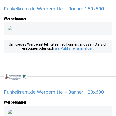
Funkelkram.de Werbemittel - Banner 160x600
Werbebanner
Um dieses Werbemittel nutzen zu können, müssen Sie sich
einloggen oder sich
als Publisher anmelden
.
Funkelkram.de Werbemittel - Banner 120x600
Werbebanner