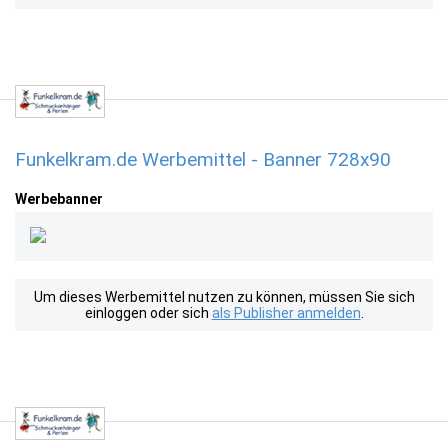
Funkelkram.de Werbemittel - Banner 728x90
Werbebanner
Um dieses Werbemittel nutzen zu können, müssen Sie sich
einloggen oder sich
als Publisher anmelden
.