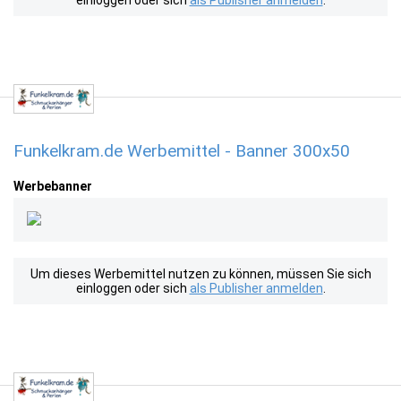
einloggen oder sich
als Publisher anmelden
.
Funkelkram.de Werbemittel - Banner 300x50
Werbebanner
Um dieses Werbemittel nutzen zu können, müssen Sie sich
einloggen oder sich
als Publisher anmelden
.