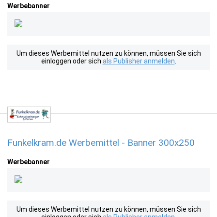
Werbebanner
Um dieses Werbemittel nutzen zu können, müssen Sie sich
einloggen oder sich
als Publisher anmelden
.
Funkelkram.de Werbemittel - Banner 300x250
Werbebanner
Um dieses Werbemittel nutzen zu können, müssen Sie sich