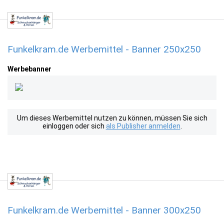
Funkelkram.de Werbemittel - Banner 250x250
Werbebanner
Um dieses Werbemittel nutzen zu können, müssen Sie sich
einloggen oder sich
als Publisher anmelden
.
Funkelkram.de Werbemittel - Banner 300x250