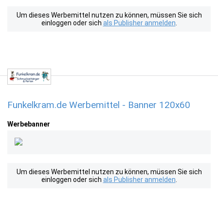
Um dieses Werbemittel nutzen zu können, müssen Sie sich
einloggen oder sich
als Publisher anmelden
.
Funkelkram.de Werbemittel - Banner 120x60
Werbebanner
Um dieses Werbemittel nutzen zu können, müssen Sie sich
einloggen oder sich
als Publisher anmelden
.