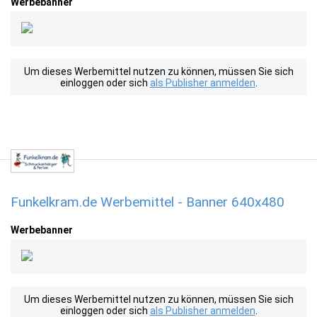
Werbebanner
Um dieses Werbemittel nutzen zu können, müssen Sie sich
einloggen oder sich
als Publisher anmelden
.
Funkelkram.de Werbemittel - Banner 640x480
Werbebanner
Um dieses Werbemittel nutzen zu können, müssen Sie sich
einloggen oder sich
als Publisher anmelden
.