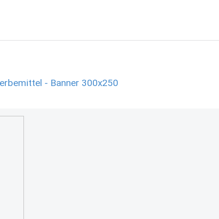
Werbemittel - Banner 300x250