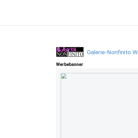
Galerie-Nonfinito 
Werbebanner