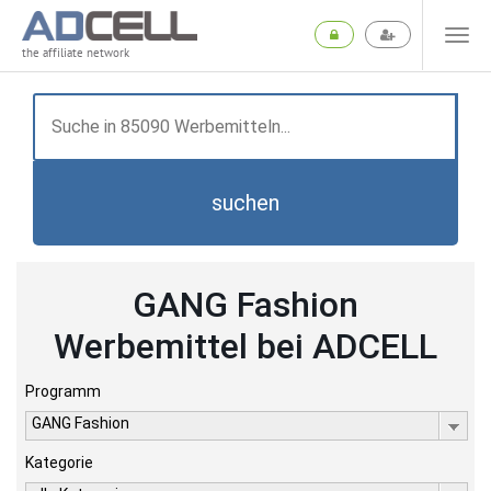
the affiliate network
suchen
GANG Fashion
Werbemittel bei ADCELL
Programm
GANG Fashion
Kategorie