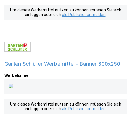
Um dieses Werbemittel nutzen zu können, müssen Sie sich
einloggen oder sich
als Publisher anmelden
.
Garten Schlüter Werbemittel - Banner 300x250
Werbebanner
Um dieses Werbemittel nutzen zu können, müssen Sie sich
einloggen oder sich
als Publisher anmelden
.