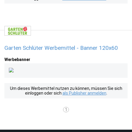
Garten Schlüter Werbemittel - Banner 120x60
Werbebanner
Um dieses Werbemittel nutzen zu können, müssen Sie sich
einloggen oder sich
als Publisher anmelden
.
1