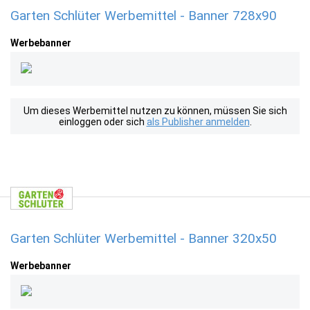
Garten Schlüter Werbemittel - Banner 728x90
Werbebanner
Um dieses Werbemittel nutzen zu können, müssen Sie sich
einloggen oder sich
als Publisher anmelden
.
Garten Schlüter Werbemittel - Banner 320x50
Werbebanner