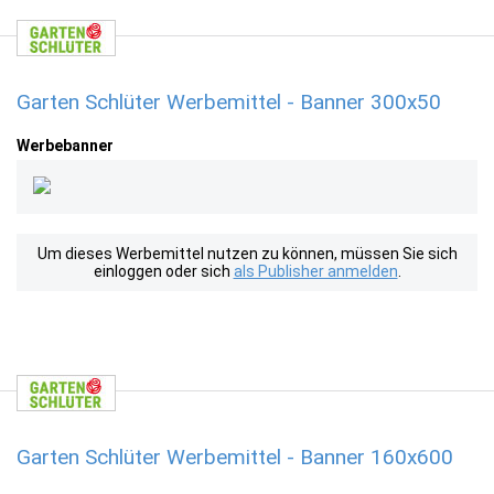
Garten Schlüter Werbemittel - Banner 300x50
Werbebanner
Um dieses Werbemittel nutzen zu können, müssen Sie sich
einloggen oder sich
als Publisher anmelden
.
Garten Schlüter Werbemittel - Banner 160x600