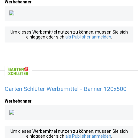
Werbebanner
Um dieses Werbemittel nutzen zu können, müssen Sie sich
einloggen oder sich
als Publisher anmelden
.
Garten Schlüter Werbemittel - Banner 120x600
Werbebanner
Um dieses Werbemittel nutzen zu können, müssen Sie sich
einloggen oder sich
als Publisher anmelden
.