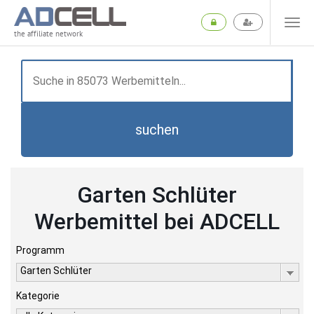
the affiliate network
suchen
Garten Schlüter
Werbemittel bei ADCELL
Programm
Garten Schlüter
Kategorie