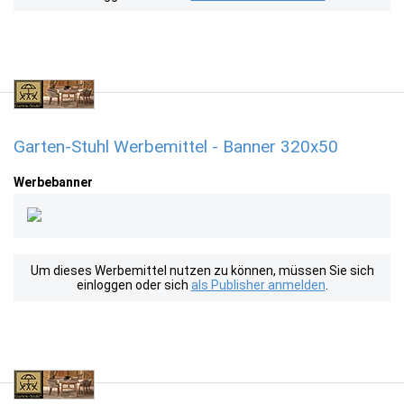
Garten-Stuhl Werbemittel - Banner 320x50
Werbebanner
Um dieses Werbemittel nutzen zu können, müssen Sie sich
einloggen oder sich
als Publisher anmelden
.