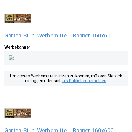
Garten-Stuhl Werbemittel - Banner 160x600
Werbebanner
Um dieses Werbemittel nutzen zu können, müssen Sie sich
einloggen oder sich
als Publisher anmelden
.
Garten-Stuhl Werbemittel - Banner 160x600