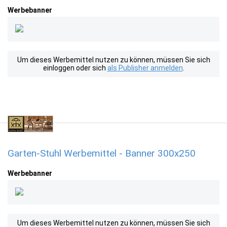
Werbebanner
Um dieses Werbemittel nutzen zu können, müssen Sie sich
einloggen oder sich
als Publisher anmelden
.
Garten-Stuhl Werbemittel - Banner 300x250
Werbebanner
Um dieses Werbemittel nutzen zu können, müssen Sie sich