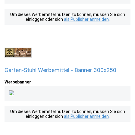
Um dieses Werbemittel nutzen zu können, müssen Sie sich
einloggen oder sich
als Publisher anmelden
.
Garten-Stuhl Werbemittel - Banner 300x250
Werbebanner
Um dieses Werbemittel nutzen zu können, müssen Sie sich
einloggen oder sich
als Publisher anmelden
.