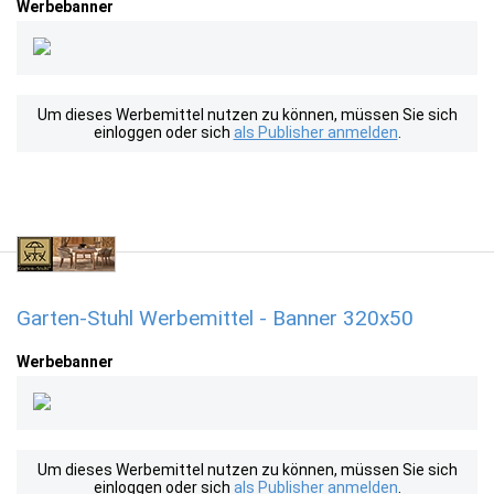
Werbebanner
Um dieses Werbemittel nutzen zu können, müssen Sie sich
einloggen oder sich
als Publisher anmelden
.
Garten-Stuhl Werbemittel - Banner 320x50
Werbebanner
Um dieses Werbemittel nutzen zu können, müssen Sie sich
einloggen oder sich
als Publisher anmelden
.