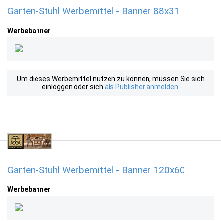
Garten-Stuhl Werbemittel - Banner 88x31
Werbebanner
Um dieses Werbemittel nutzen zu können, müssen Sie sich
einloggen oder sich
als Publisher anmelden
.
Garten-Stuhl Werbemittel - Banner 120x60
Werbebanner