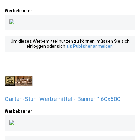
Werbebanner
Um dieses Werbemittel nutzen zu können, müssen Sie sich
einloggen oder sich
als Publisher anmelden
.
Garten-Stuhl Werbemittel - Banner 160x600
Werbebanner