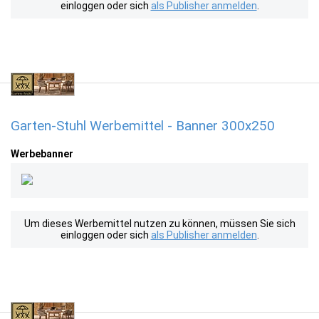
einloggen oder sich
als Publisher anmelden
.
Garten-Stuhl Werbemittel - Banner 300x250
Werbebanner
Um dieses Werbemittel nutzen zu können, müssen Sie sich
einloggen oder sich
als Publisher anmelden
.