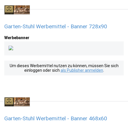
Garten-Stuhl Werbemittel - Banner 728x90
Werbebanner
Um dieses Werbemittel nutzen zu können, müssen Sie sich
einloggen oder sich
als Publisher anmelden
.
Garten-Stuhl Werbemittel - Banner 468x60