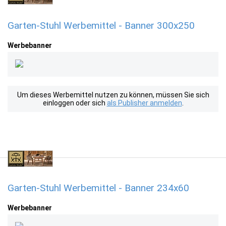
Garten-Stuhl Werbemittel - Banner 300x250
Werbebanner
Um dieses Werbemittel nutzen zu können, müssen Sie sich
einloggen oder sich
als Publisher anmelden
.
Garten-Stuhl Werbemittel - Banner 234x60
Werbebanner