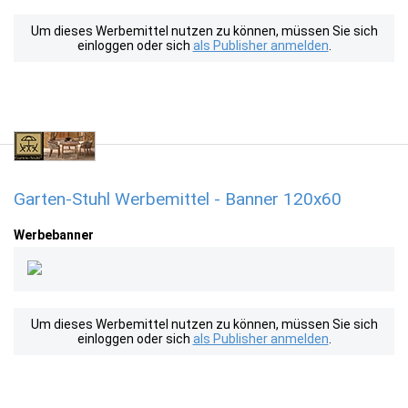
Um dieses Werbemittel nutzen zu können, müssen Sie sich
einloggen oder sich
als Publisher anmelden
.
Garten-Stuhl Werbemittel - Banner 120x60
Werbebanner
Um dieses Werbemittel nutzen zu können, müssen Sie sich
einloggen oder sich
als Publisher anmelden
.