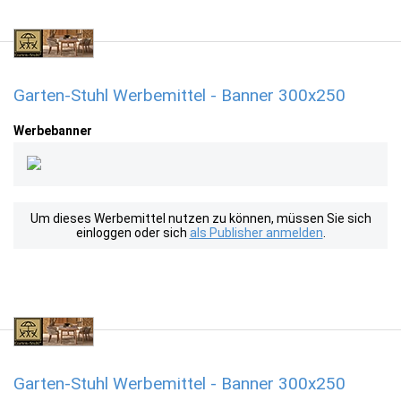
Garten-Stuhl Werbemittel - Banner 300x250
Werbebanner
Um dieses Werbemittel nutzen zu können, müssen Sie sich
einloggen oder sich
als Publisher anmelden
.
Garten-Stuhl Werbemittel - Banner 300x250