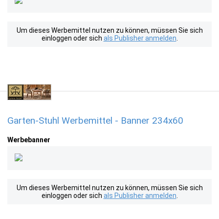
Um dieses Werbemittel nutzen zu können, müssen Sie sich
einloggen oder sich
als Publisher anmelden
.
Garten-Stuhl Werbemittel - Banner 234x60
Werbebanner
Um dieses Werbemittel nutzen zu können, müssen Sie sich
einloggen oder sich
als Publisher anmelden
.