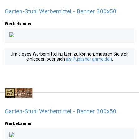
Garten-Stuhl Werbemittel - Banner 300x50
Werbebanner
Um dieses Werbemittel nutzen zu können, müssen Sie sich
einloggen oder sich
als Publisher anmelden
.
Garten-Stuhl Werbemittel - Banner 300x50
Werbebanner