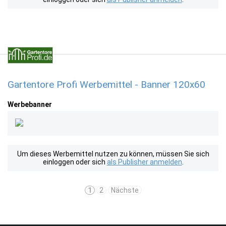
Gartentore Profi Werbemittel - Banner 120x60
Werbebanner
Um dieses Werbemittel nutzen zu können, müssen Sie sich
einloggen oder sich
als Publisher anmelden
.
1
2
Nächste