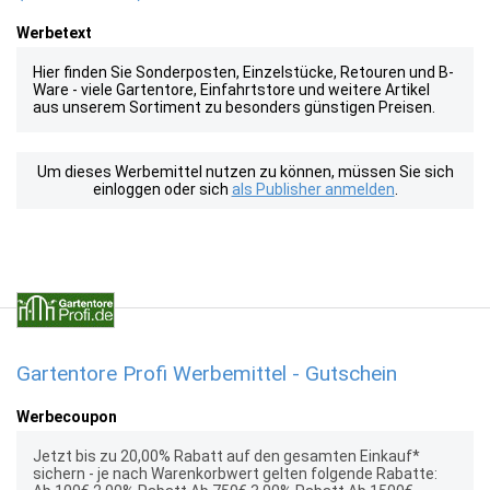
Werbetext
Hier finden Sie Sonderposten, Einzelstücke, Retouren und B-
Ware - viele Gartentore, Einfahrtstore und weitere Artikel
aus unserem Sortiment zu besonders günstigen Preisen.
Um dieses Werbemittel nutzen zu können, müssen Sie sich
einloggen oder sich
als Publisher anmelden
.
Gartentore Profi Werbemittel - Gutschein
Werbecoupon
Jetzt bis zu 20,00% Rabatt auf den gesamten Einkauf*
sichern - je nach Warenkorbwert gelten folgende Rabatte: