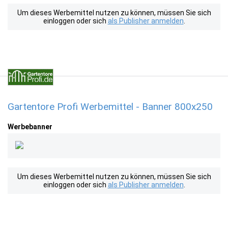
Um dieses Werbemittel nutzen zu können, müssen Sie sich
einloggen oder sich
als Publisher anmelden
.
Gartentore Profi Werbemittel - Banner 800x250
Werbebanner
Um dieses Werbemittel nutzen zu können, müssen Sie sich
einloggen oder sich
als Publisher anmelden
.