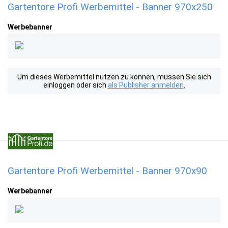
Gartentore Profi Werbemittel - Banner 970x250
Werbebanner
Um dieses Werbemittel nutzen zu können, müssen Sie sich
einloggen oder sich
als Publisher anmelden
.
Gartentore Profi Werbemittel - Banner 970x90
Werbebanner