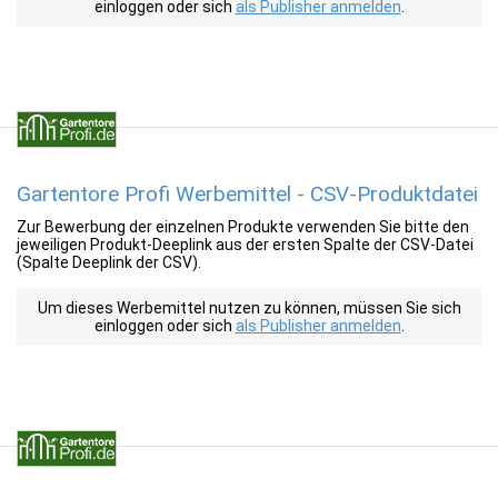
einloggen oder sich
als Publisher anmelden
.
Gartentore Profi Werbemittel - CSV-Produktdatei
Zur Bewerbung der einzelnen Produkte verwenden Sie bitte den
jeweiligen Produkt-Deeplink aus der ersten Spalte der CSV-Datei
(Spalte Deeplink der CSV).
Um dieses Werbemittel nutzen zu können, müssen Sie sich
einloggen oder sich
als Publisher anmelden
.