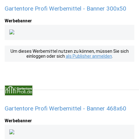
Gartentore Profi Werbemittel - Banner 300x50
Werbebanner
Um dieses Werbemittel nutzen zu können, müssen Sie sich
einloggen oder sich
als Publisher anmelden
.
Gartentore Profi Werbemittel - Banner 468x60
Werbebanner