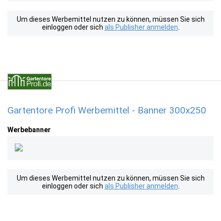
Um dieses Werbemittel nutzen zu können, müssen Sie sich
einloggen oder sich
als Publisher anmelden
.
Gartentore Profi Werbemittel - Banner 300x250
Werbebanner
Um dieses Werbemittel nutzen zu können, müssen Sie sich
einloggen oder sich
als Publisher anmelden
.