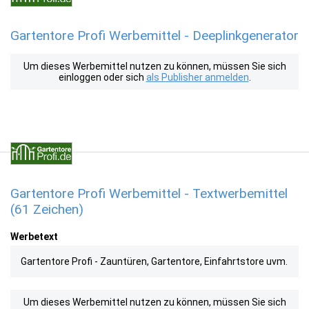
Gartentore Profi Werbemittel - Deeplinkgenerator
Um dieses Werbemittel nutzen zu können, müssen Sie sich
einloggen oder sich
als Publisher anmelden
.
Gartentore Profi Werbemittel - Textwerbemittel
(61 Zeichen)
Werbetext
Gartentore Profi - Zauntüren, Gartentore, Einfahrtstore uvm.
Um dieses Werbemittel nutzen zu können, müssen Sie sich