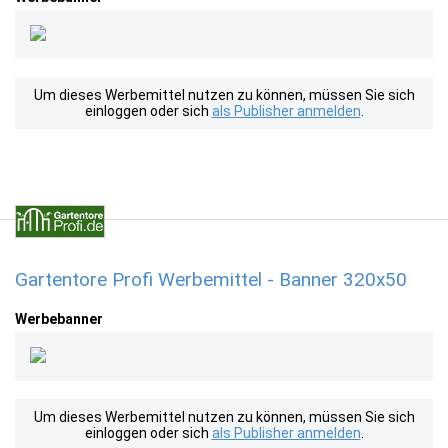
Um dieses Werbemittel nutzen zu können, müssen Sie sich
einloggen oder sich
als Publisher anmelden
.
Gartentore Profi Werbemittel - Banner 320x50
Werbebanner
Um dieses Werbemittel nutzen zu können, müssen Sie sich
einloggen oder sich
als Publisher anmelden
.