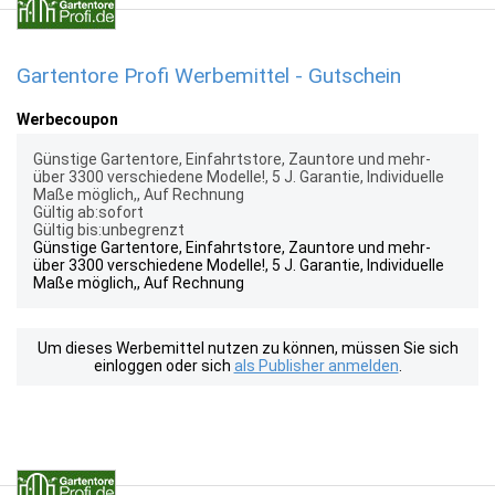
Gartentore Profi Werbemittel - Gutschein
Werbecoupon
Günstige Gartentore, Einfahrtstore, Zauntore und mehr-
über 3300 verschiedene Modelle!, 5 J. Garantie, Individuelle
Maße möglich,, Auf Rechnung
Gültig ab:sofort
Gültig bis:unbegrenzt
Günstige Gartentore, Einfahrtstore, Zauntore und mehr-
über 3300 verschiedene Modelle!, 5 J. Garantie, Individuelle
Maße möglich,, Auf Rechnung
Um dieses Werbemittel nutzen zu können, müssen Sie sich
einloggen oder sich
als Publisher anmelden
.