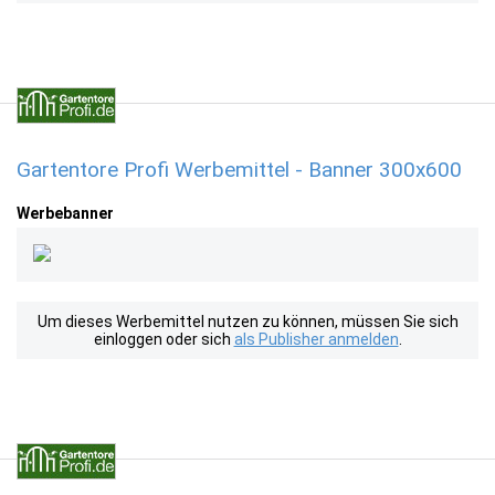
Gartentore Profi Werbemittel - Banner 300x600
Werbebanner
Um dieses Werbemittel nutzen zu können, müssen Sie sich
einloggen oder sich
als Publisher anmelden
.