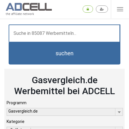
the affiliate network
suchen
Gasvergleich.de
Werbemittel bei ADCELL
Programm
Gasvergleich.de
Kategorie