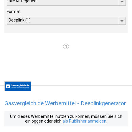
alle Kategorien
Format
Deeplink (1)
1
Gasvergleich.de Werbemittel - Deeplinkgenerator
Um dieses Werbemittel nutzen zu können, müssen Sie sich
einloggen oder sich
als Publisher anmelden
.