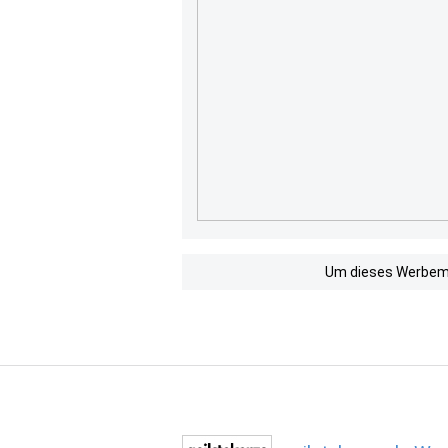
Um dieses Werbemit