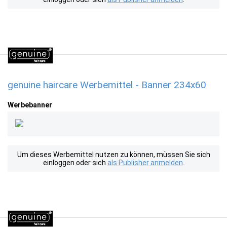
genuine haircare Werbemittel - Banner 234x60
Werbebanner
Um dieses Werbemittel nutzen zu können, müssen Sie sich
einloggen oder sich
als Publisher anmelden
.