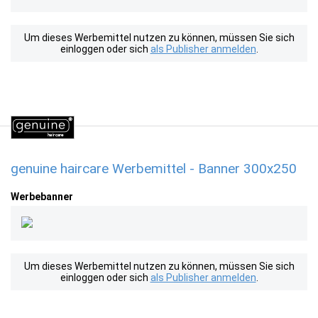
Um dieses Werbemittel nutzen zu können, müssen Sie sich
einloggen oder sich
als Publisher anmelden
.
genuine haircare Werbemittel - Banner 300x250
Werbebanner
Um dieses Werbemittel nutzen zu können, müssen Sie sich
einloggen oder sich
als Publisher anmelden
.