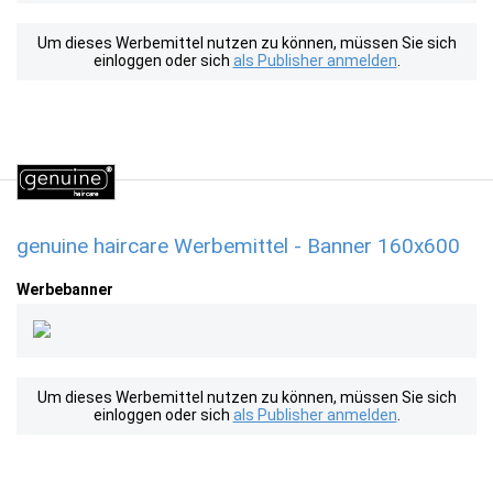
Um dieses Werbemittel nutzen zu können, müssen Sie sich
einloggen oder sich
als Publisher anmelden
.
genuine haircare Werbemittel - Banner 160x600
Werbebanner
Um dieses Werbemittel nutzen zu können, müssen Sie sich
einloggen oder sich
als Publisher anmelden
.