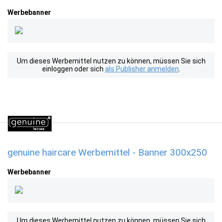
Werbebanner
Um dieses Werbemittel nutzen zu können, müssen Sie sich
einloggen oder sich
als Publisher anmelden
.
genuine haircare Werbemittel - Banner 300x250
Werbebanner
Um dieses Werbemittel nutzen zu können, müssen Sie sich