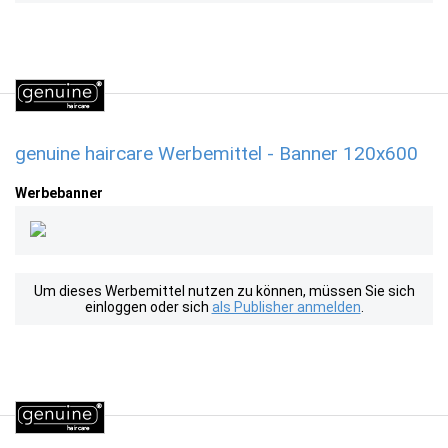
genuine haircare Werbemittel - Banner 120x600
Werbebanner
Um dieses Werbemittel nutzen zu können, müssen Sie sich
einloggen oder sich
als Publisher anmelden
.