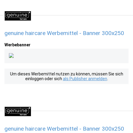
genuine haircare Werbemittel - Banner 300x250
Werbebanner
Um dieses Werbemittel nutzen zu können, müssen Sie sich
einloggen oder sich
als Publisher anmelden
.
genuine haircare Werbemittel - Banner 300x250