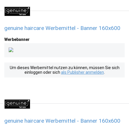
genuine haircare Werbemittel - Banner 160x600
Werbebanner
Um dieses Werbemittel nutzen zu können, müssen Sie sich
einloggen oder sich
als Publisher anmelden
.
genuine haircare Werbemittel - Banner 160x600