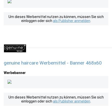
Um dieses Werbemittel nutzen zu können, müssen Sie sich
einloggen oder sich
als Publisher anmelden
.
genuine haircare Werbemittel - Banner 468x60
Werbebanner
Um dieses Werbemittel nutzen zu können, müssen Sie sich
einloggen oder sich
als Publisher anmelden
.