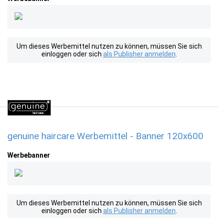
Um dieses Werbemittel nutzen zu können, müssen Sie sich
einloggen oder sich
als Publisher anmelden
.
genuine haircare Werbemittel - Banner 120x600
Werbebanner
Um dieses Werbemittel nutzen zu können, müssen Sie sich
einloggen oder sich
als Publisher anmelden
.