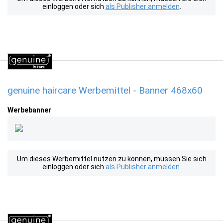
einloggen oder sich
als Publisher anmelden
.
genuine haircare Werbemittel - Banner 468x60
Werbebanner
Um dieses Werbemittel nutzen zu können, müssen Sie sich
einloggen oder sich
als Publisher anmelden
.