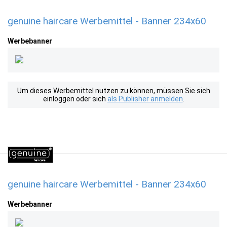
genuine haircare Werbemittel - Banner 234x60
Werbebanner
Um dieses Werbemittel nutzen zu können, müssen Sie sich
einloggen oder sich
als Publisher anmelden
.
genuine haircare Werbemittel - Banner 234x60
Werbebanner