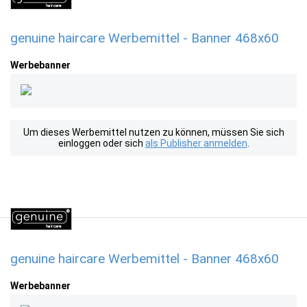
genuine haircare Werbemittel - Banner 468x60
Werbebanner
Um dieses Werbemittel nutzen zu können, müssen Sie sich
einloggen oder sich
als Publisher anmelden
.
genuine haircare Werbemittel - Banner 468x60
Werbebanner