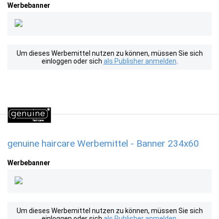
Werbebanner
Um dieses Werbemittel nutzen zu können, müssen Sie sich
einloggen oder sich
als Publisher anmelden
.
genuine haircare Werbemittel - Banner 234x60
Werbebanner
Um dieses Werbemittel nutzen zu können, müssen Sie sich
einloggen oder sich
als Publisher anmelden
.