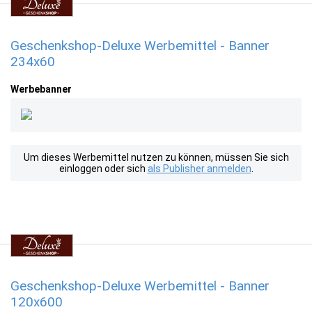
Geschenkshop-Deluxe Werbemittel - Banner
234x60
Werbebanner
Um dieses Werbemittel nutzen zu können, müssen Sie sich
einloggen oder sich
als Publisher anmelden
.
Geschenkshop-Deluxe Werbemittel - Banner
120x600