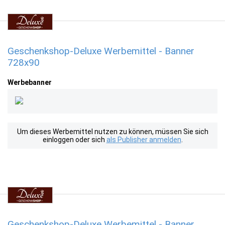
Geschenkshop-Deluxe Werbemittel - Banner
728x90
Werbebanner
Um dieses Werbemittel nutzen zu können, müssen Sie sich
einloggen oder sich
als Publisher anmelden
.
Geschenkshop-Deluxe Werbemittel - Banner