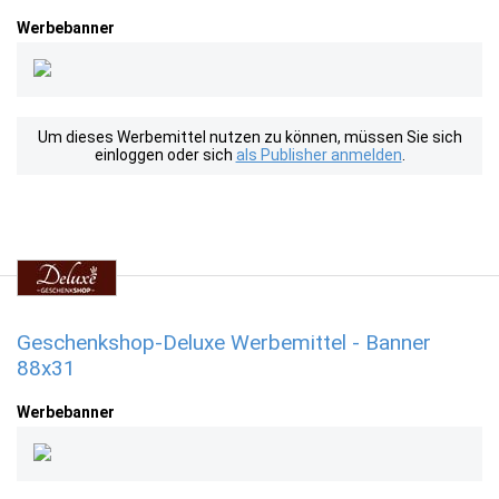
Werbebanner
Um dieses Werbemittel nutzen zu können, müssen Sie sich
einloggen oder sich
als Publisher anmelden
.
Geschenkshop-Deluxe Werbemittel - Banner
88x31
Werbebanner