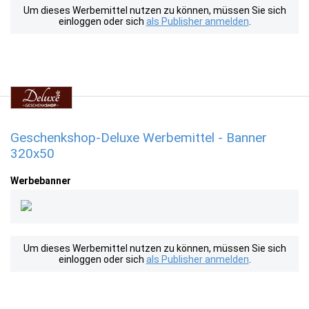
Um dieses Werbemittel nutzen zu können, müssen Sie sich
einloggen oder sich
als Publisher anmelden
.
Geschenkshop-Deluxe Werbemittel - Banner
320x50
Werbebanner
Um dieses Werbemittel nutzen zu können, müssen Sie sich
einloggen oder sich
als Publisher anmelden
.