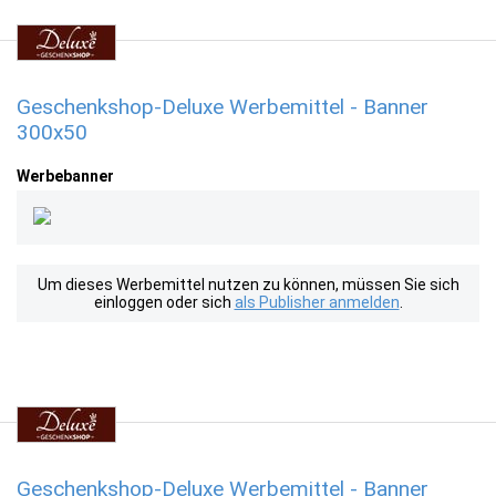
Geschenkshop-Deluxe Werbemittel - Banner
300x50
Werbebanner
Um dieses Werbemittel nutzen zu können, müssen Sie sich
einloggen oder sich
als Publisher anmelden
.
Geschenkshop-Deluxe Werbemittel - Banner