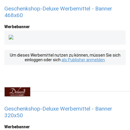
Geschenkshop-Deluxe Werbemittel - Banner
468x60
Werbebanner
Um dieses Werbemittel nutzen zu können, müssen Sie sich
einloggen oder sich
als Publisher anmelden
.
Geschenkshop-Deluxe Werbemittel - Banner
320x50
Werbebanner