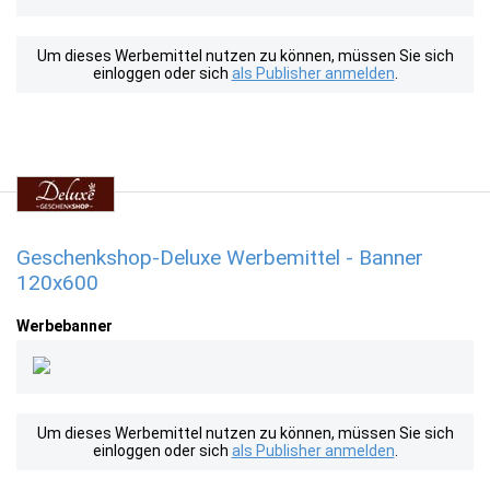
Um dieses Werbemittel nutzen zu können, müssen Sie sich
einloggen oder sich
als Publisher anmelden
.
Geschenkshop-Deluxe Werbemittel - Banner
120x600
Werbebanner
Um dieses Werbemittel nutzen zu können, müssen Sie sich
einloggen oder sich
als Publisher anmelden
.