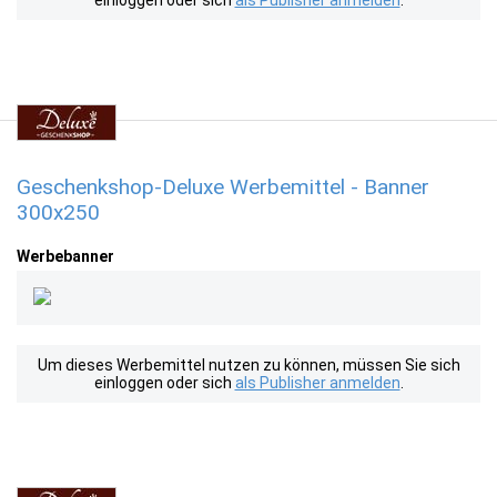
einloggen oder sich
als Publisher anmelden
.
Geschenkshop-Deluxe Werbemittel - Banner
300x250
Werbebanner
Um dieses Werbemittel nutzen zu können, müssen Sie sich
einloggen oder sich
als Publisher anmelden
.