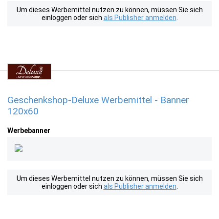
Um dieses Werbemittel nutzen zu können, müssen Sie sich
einloggen oder sich
als Publisher anmelden
.
Geschenkshop-Deluxe Werbemittel - Banner
120x60
Werbebanner
Um dieses Werbemittel nutzen zu können, müssen Sie sich
einloggen oder sich
als Publisher anmelden
.