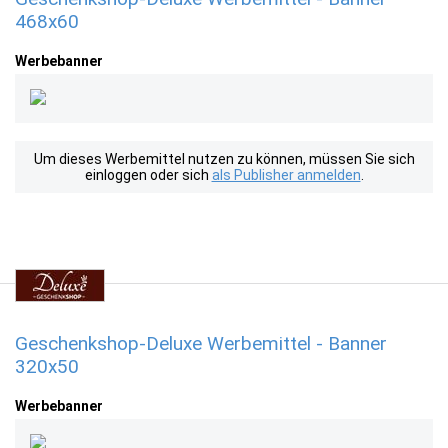
468x60
Werbebanner
Um dieses Werbemittel nutzen zu können, müssen Sie sich
einloggen oder sich
als Publisher anmelden
.
Geschenkshop-Deluxe Werbemittel - Banner
320x50
Werbebanner