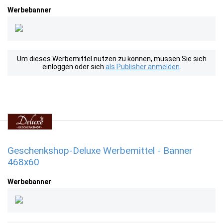
Werbebanner
Um dieses Werbemittel nutzen zu können, müssen Sie sich
einloggen oder sich
als Publisher anmelden
.
Geschenkshop-Deluxe Werbemittel - Banner
468x60
Werbebanner