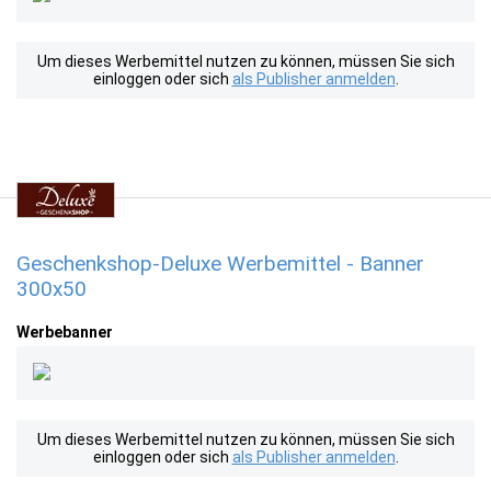
Um dieses Werbemittel nutzen zu können, müssen Sie sich
einloggen oder sich
als Publisher anmelden
.
Geschenkshop-Deluxe Werbemittel - Banner
300x50
Werbebanner
Um dieses Werbemittel nutzen zu können, müssen Sie sich
einloggen oder sich
als Publisher anmelden
.