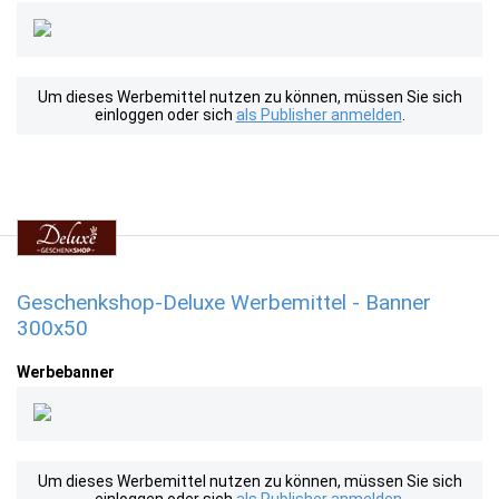
Um dieses Werbemittel nutzen zu können, müssen Sie sich
einloggen oder sich
als Publisher anmelden
.
Geschenkshop-Deluxe Werbemittel - Banner
300x50
Werbebanner
Um dieses Werbemittel nutzen zu können, müssen Sie sich