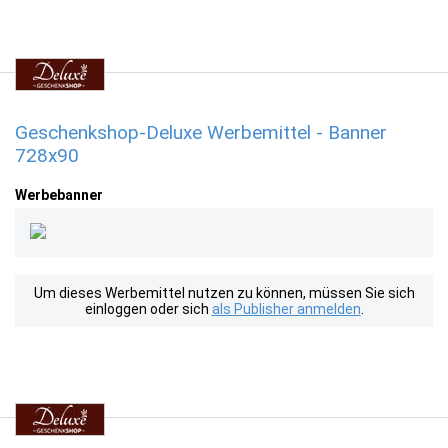
Geschenkshop-Deluxe Werbemittel - Banner
728x90
Werbebanner
Um dieses Werbemittel nutzen zu können, müssen Sie sich
einloggen oder sich
als Publisher anmelden
.