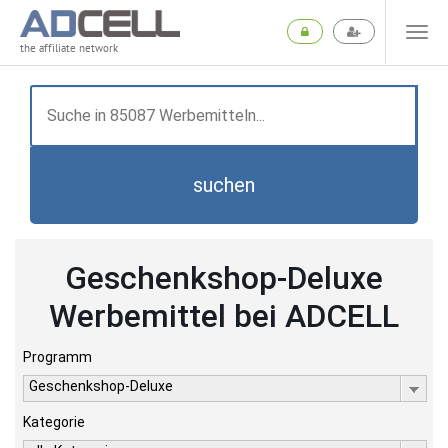
the affiliate network
suchen
Geschenkshop-Deluxe
Werbemittel bei ADCELL
Programm
Geschenkshop-Deluxe
Kategorie