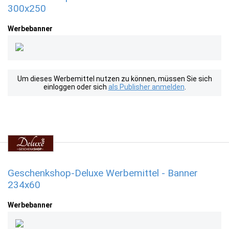
300x250
Werbebanner
Um dieses Werbemittel nutzen zu können, müssen Sie sich
einloggen oder sich
als Publisher anmelden
.
Geschenkshop-Deluxe Werbemittel - Banner
234x60
Werbebanner