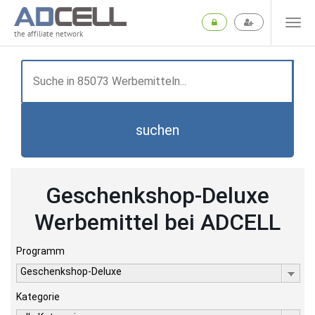
the affiliate network
suchen
Geschenkshop-Deluxe
Werbemittel bei ADCELL
Programm
Geschenkshop-Deluxe
Kategorie