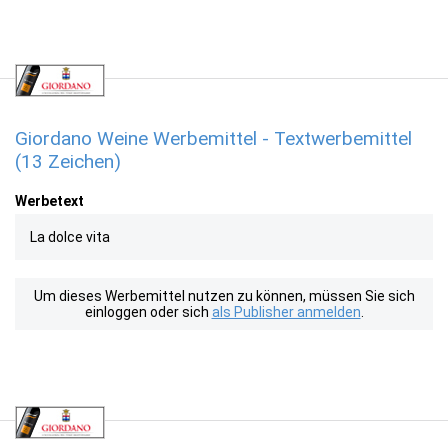
Giordano Weine Werbemittel - Textwerbemittel
(13 Zeichen)
Werbetext
La dolce vita
Um dieses Werbemittel nutzen zu können, müssen Sie sich
einloggen oder sich
als Publisher anmelden
.