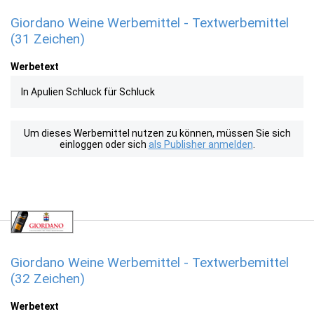
Giordano Weine Werbemittel - Textwerbemittel
(31 Zeichen)
Werbetext
In Apulien Schluck für Schluck
Um dieses Werbemittel nutzen zu können, müssen Sie sich
einloggen oder sich
als Publisher anmelden
.
Giordano Weine Werbemittel - Textwerbemittel
(32 Zeichen)
Werbetext