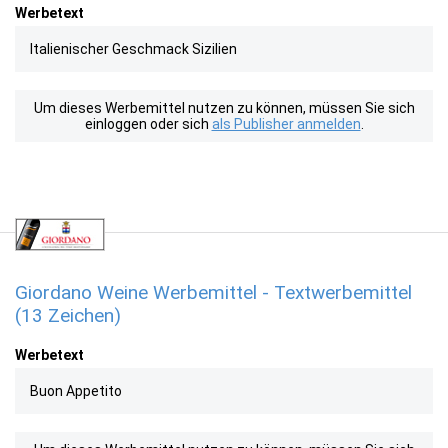
Werbetext
Italienischer Geschmack Sizilien
Um dieses Werbemittel nutzen zu können, müssen Sie sich
einloggen oder sich
als Publisher anmelden
.
Giordano Weine Werbemittel - Textwerbemittel
(13 Zeichen)
Werbetext
Buon Appetito