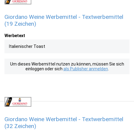
Giordano Weine Werbemittel - Textwerbemittel
(19 Zeichen)
Werbetext
Italienischer Toast
Um dieses Werbemittel nutzen zu können, müssen Sie sich
einloggen oder sich
als Publisher anmelden
.
Giordano Weine Werbemittel - Textwerbemittel
(32 Zeichen)