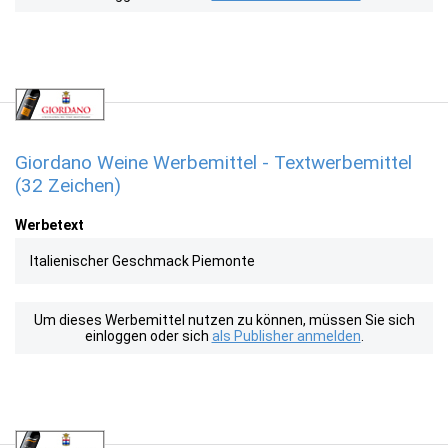
Giordano Weine Werbemittel - Textwerbemittel
(32 Zeichen)
Werbetext
Italienischer Geschmack Piemonte
Um dieses Werbemittel nutzen zu können, müssen Sie sich
einloggen oder sich
als Publisher anmelden
.