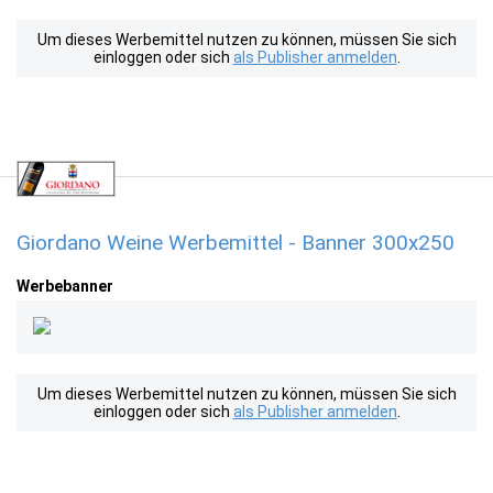
Um dieses Werbemittel nutzen zu können, müssen Sie sich
einloggen oder sich
als Publisher anmelden
.
Giordano Weine Werbemittel - Banner 300x250
Werbebanner
Um dieses Werbemittel nutzen zu können, müssen Sie sich
einloggen oder sich
als Publisher anmelden
.