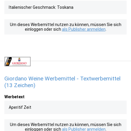
Italienischer Geschmack: Toskana
Um dieses Werbemittel nutzen zu können, müssen Sie sich
einloggen oder sich
als Publisher anmelden
.
Giordano Weine Werbemittel - Textwerbemittel
(13 Zeichen)
Werbetext
Aperitif Zeit
Um dieses Werbemittel nutzen zu können, müssen Sie sich
einloggen oder sich
als Publisher anmelden
.