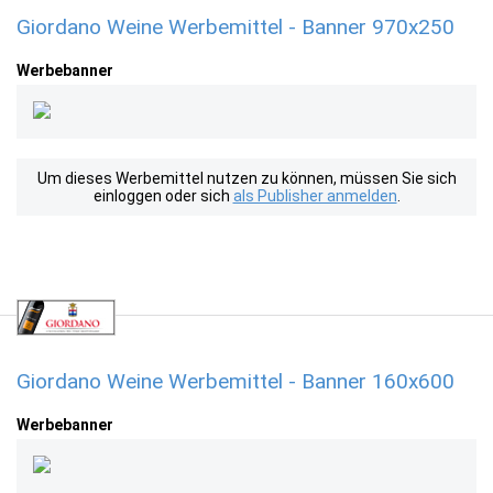
Giordano Weine Werbemittel - Banner 970x250
Werbebanner
Um dieses Werbemittel nutzen zu können, müssen Sie sich
einloggen oder sich
als Publisher anmelden
.
Giordano Weine Werbemittel - Banner 160x600
Werbebanner