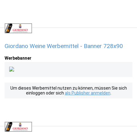
Giordano Weine Werbemittel - Banner 728x90
Werbebanner
Um dieses Werbemittel nutzen zu können, müssen Sie sich
einloggen oder sich
als Publisher anmelden
.