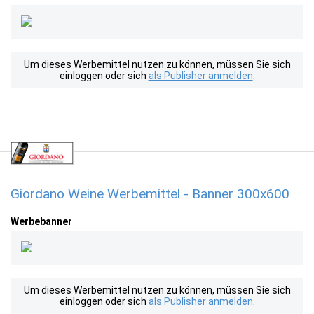
Um dieses Werbemittel nutzen zu können, müssen Sie sich
einloggen oder sich
als Publisher anmelden
.
Giordano Weine Werbemittel - Banner 300x600
Werbebanner
Um dieses Werbemittel nutzen zu können, müssen Sie sich
einloggen oder sich
als Publisher anmelden
.