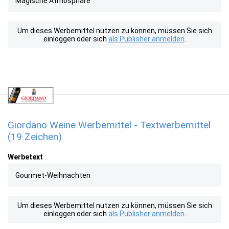
Magische Atmosphäre
Um dieses Werbemittel nutzen zu können, müssen Sie sich
einloggen oder sich
als Publisher anmelden
.
Giordano Weine Werbemittel - Textwerbemittel
(19 Zeichen)
Werbetext
Gourmet-Weihnachten
Um dieses Werbemittel nutzen zu können, müssen Sie sich
einloggen oder sich
als Publisher anmelden
.