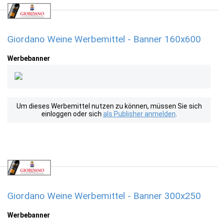
Giordano Weine Werbemittel - Banner 160x600
Werbebanner
Um dieses Werbemittel nutzen zu können, müssen Sie sich
einloggen oder sich
als Publisher anmelden
.
Giordano Weine Werbemittel - Banner 300x250
Werbebanner