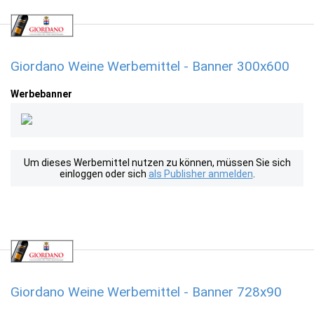
Giordano Weine Werbemittel - Banner 300x600
Werbebanner
Um dieses Werbemittel nutzen zu können, müssen Sie sich
einloggen oder sich
als Publisher anmelden
.
Giordano Weine Werbemittel - Banner 728x90