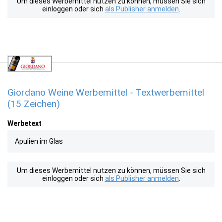
Um dieses Werbemittel nutzen zu können, müssen Sie sich
einloggen oder sich
als Publisher anmelden
.
Giordano Weine Werbemittel - Textwerbemittel
(15 Zeichen)
Werbetext
Apulien im Glas
Um dieses Werbemittel nutzen zu können, müssen Sie sich
einloggen oder sich
als Publisher anmelden
.