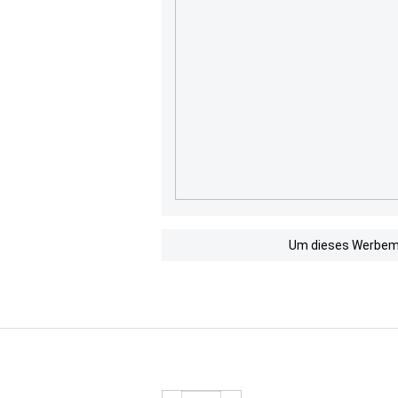
Um dieses Werbemit