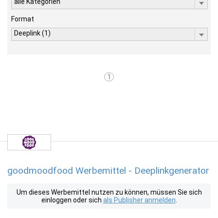
alle Kategorien
Format
Deeplink (1)
1
goodmoodfood Werbemittel - Deeplinkgenerator
Um dieses Werbemittel nutzen zu können, müssen Sie sich
einloggen oder sich
als Publisher anmelden
.