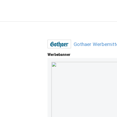
Gothaer Werbemitt
Werbebanner