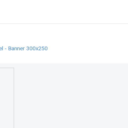
el - Banner 300x250