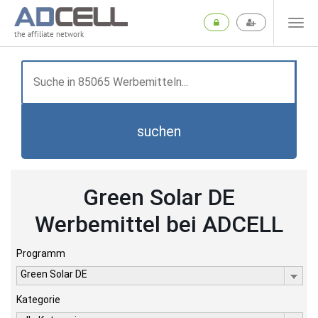
the affiliate network
suchen
Green Solar DE
Werbemittel bei ADCELL
Programm
Green Solar DE
Kategorie