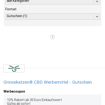
alle Kategorien
Format
Gutschein (1)
1
Grinsekatzen® CBD Werbemittel - Gutschein
Werbecoupon
10% Rabatt ab 30 Euro Einkaufswert
Gültig ab:sofort