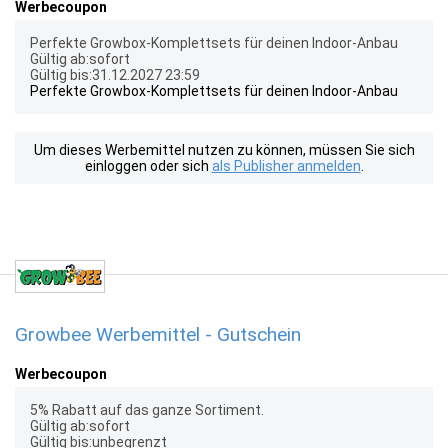
Werbecoupon
Perfekte Growbox-Komplettsets für deinen Indoor-Anbau
Gültig ab:sofort
Gültig bis:31.12.2027 23:59
Perfekte Growbox-Komplettsets für deinen Indoor-Anbau
Um dieses Werbemittel nutzen zu können, müssen Sie sich
einloggen oder sich
als Publisher anmelden
.
Growbee Werbemittel - Gutschein
Werbecoupon
5% Rabatt auf das ganze Sortiment.
Gültig ab:sofort
Gültig bis:unbegrenzt