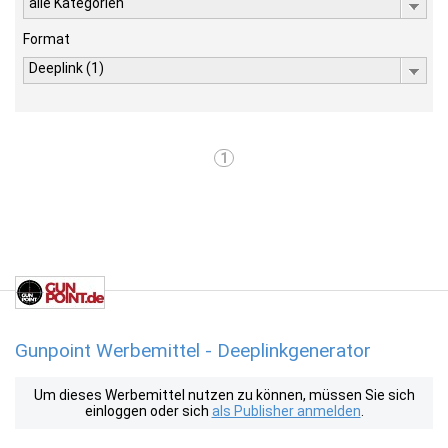
alle Kategorien
Format
Deeplink (1)
1
Gunpoint Werbemittel - Deeplinkgenerator
Um dieses Werbemittel nutzen zu können, müssen Sie sich
einloggen oder sich
als Publisher anmelden
.