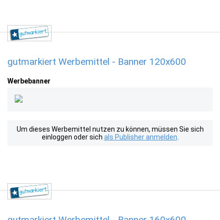
gutmarkiert Werbemittel - Banner 120x600
Werbebanner
Um dieses Werbemittel nutzen zu können, müssen Sie sich
einloggen oder sich
als Publisher anmelden
.
gutmarkiert Werbemittel - Banner 160x600