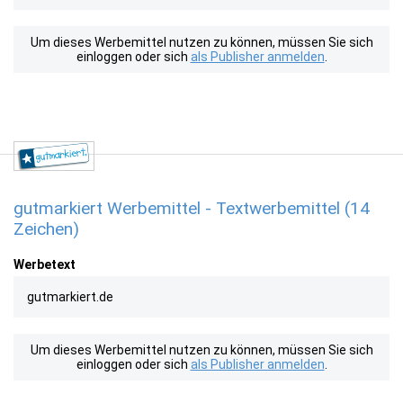
Um dieses Werbemittel nutzen zu können, müssen Sie sich
einloggen oder sich
als Publisher anmelden
.
gutmarkiert Werbemittel - Textwerbemittel (14
Zeichen)
Werbetext
gutmarkiert.de
Um dieses Werbemittel nutzen zu können, müssen Sie sich
einloggen oder sich
als Publisher anmelden
.