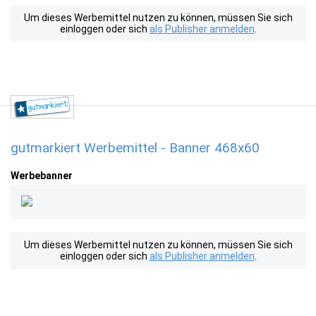
Um dieses Werbemittel nutzen zu können, müssen Sie sich
einloggen oder sich
als Publisher anmelden
.
gutmarkiert Werbemittel - Banner 468x60
Werbebanner
Um dieses Werbemittel nutzen zu können, müssen Sie sich
einloggen oder sich
als Publisher anmelden
.