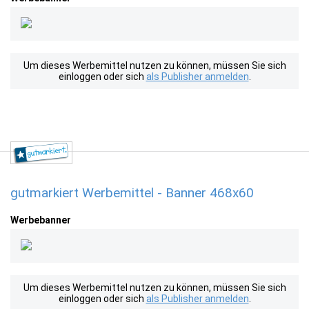
Um dieses Werbemittel nutzen zu können, müssen Sie sich
einloggen oder sich
als Publisher anmelden
.
gutmarkiert Werbemittel - Banner 468x60
Werbebanner
Um dieses Werbemittel nutzen zu können, müssen Sie sich
einloggen oder sich
als Publisher anmelden
.