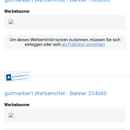
Werbebanner
Um dieses Werbemittel nutzen zu können, müssen Sie sich
einloggen oder sich
als Publisher anmelden
.
gutmarkiert Werbemittel - Banner 234x60
Werbebanner