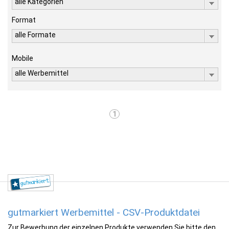
alle Kategorien
Format
alle Formate
Mobile
alle Werbemittel
1
gutmarkiert Werbemittel - CSV-Produktdatei
Zur Bewerbung der einzelnen Produkte verwenden Sie bitte den