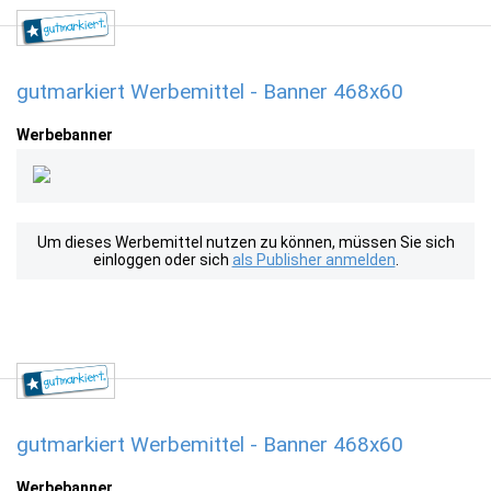
gutmarkiert Werbemittel - Banner 468x60
Werbebanner
Um dieses Werbemittel nutzen zu können, müssen Sie sich
einloggen oder sich
als Publisher anmelden
.
gutmarkiert Werbemittel - Banner 468x60
Werbebanner