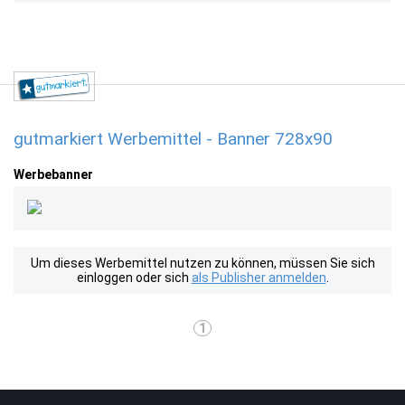
gutmarkiert Werbemittel - Banner 728x90
Werbebanner
Um dieses Werbemittel nutzen zu können, müssen Sie sich
einloggen oder sich
als Publisher anmelden
.
1