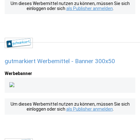
Um dieses Werbemittel nutzen zu können, müssen Sie sich
einloggen oder sich
als Publisher anmelden
.
gutmarkiert Werbemittel - Banner 300x50
Werbebanner
Um dieses Werbemittel nutzen zu können, müssen Sie sich
einloggen oder sich
als Publisher anmelden
.