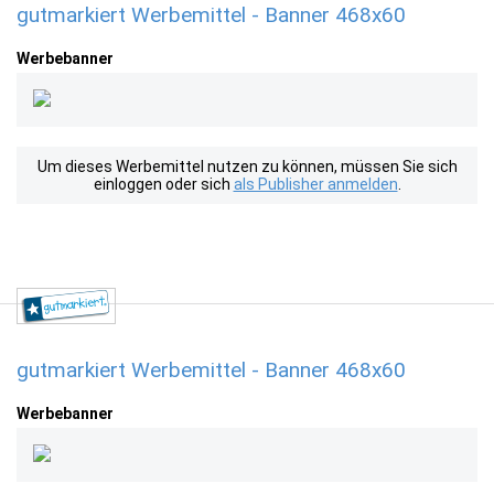
gutmarkiert Werbemittel - Banner 468x60
Werbebanner
Um dieses Werbemittel nutzen zu können, müssen Sie sich
einloggen oder sich
als Publisher anmelden
.
gutmarkiert Werbemittel - Banner 468x60
Werbebanner