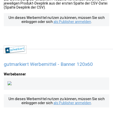
jeweiligen Produkt-Deeplink aus der ersten Spalte der CSV-Datei
(Spalte Deeplink der CSV).
Um dieses Werbemittel nutzen zu können, müssen Sie sich
einloggen oder sich
als Publisher anmelden
.
gutmarkiert Werbemittel - Banner 120x60
Werbebanner
Um dieses Werbemittel nutzen zu können, müssen Sie sich
einloggen oder sich
als Publisher anmelden
.