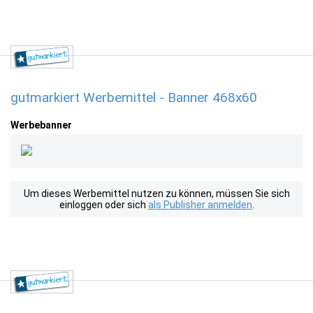
gutmarkiert Werbemittel - Banner 468x60
Werbebanner
Um dieses Werbemittel nutzen zu können, müssen Sie sich
einloggen oder sich
als Publisher anmelden
.