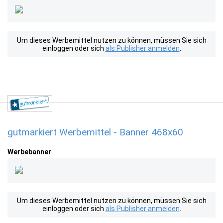
Um dieses Werbemittel nutzen zu können, müssen Sie sich
einloggen oder sich
als Publisher anmelden
.
gutmarkiert Werbemittel - Banner 468x60
Werbebanner
Um dieses Werbemittel nutzen zu können, müssen Sie sich
einloggen oder sich
als Publisher anmelden
.