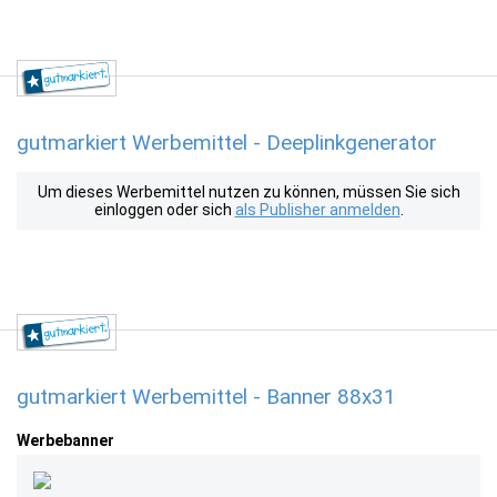
gutmarkiert Werbemittel - Deeplinkgenerator
Um dieses Werbemittel nutzen zu können, müssen Sie sich
einloggen oder sich
als Publisher anmelden
.
gutmarkiert Werbemittel - Banner 88x31
Werbebanner