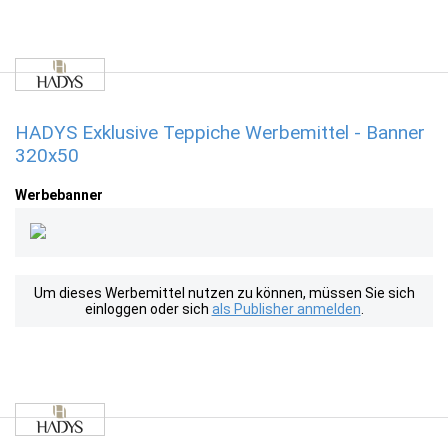
HADYS Exklusive Teppiche Werbemittel - Banner
320x50
Werbebanner
Um dieses Werbemittel nutzen zu können, müssen Sie sich
einloggen oder sich
als Publisher anmelden
.