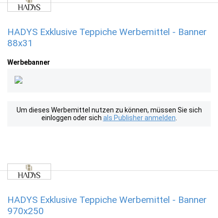
HADYS Exklusive Teppiche Werbemittel - Banner
88x31
Werbebanner
Um dieses Werbemittel nutzen zu können, müssen Sie sich
einloggen oder sich
als Publisher anmelden
.
HADYS Exklusive Teppiche Werbemittel - Banner
970x250