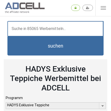
the affiliate network
suchen
HADYS Exklusive
Teppiche Werbemittel bei
ADCELL
Programm
HADYS Exklusive Teppiche