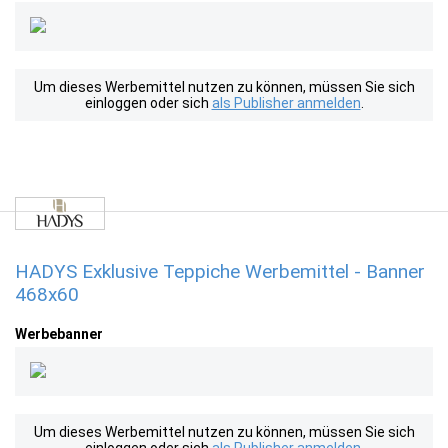
Um dieses Werbemittel nutzen zu können, müssen Sie sich
einloggen oder sich
als Publisher anmelden
.
HADYS Exklusive Teppiche Werbemittel - Banner
468x60
Werbebanner
Um dieses Werbemittel nutzen zu können, müssen Sie sich