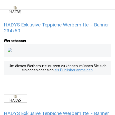
HADYS Exklusive Teppiche Werbemittel - Banner
234x60
Werbebanner
Um dieses Werbemittel nutzen zu können, müssen Sie sich
einloggen oder sich
als Publisher anmelden
.
HADYS Exklusive Teppiche Werbemittel - Banner