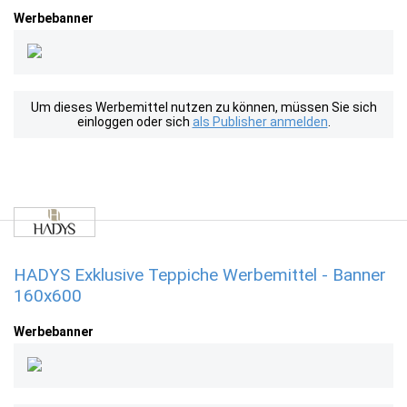
Werbebanner
Um dieses Werbemittel nutzen zu können, müssen Sie sich
einloggen oder sich
als Publisher anmelden
.
HADYS Exklusive Teppiche Werbemittel - Banner
160x600
Werbebanner