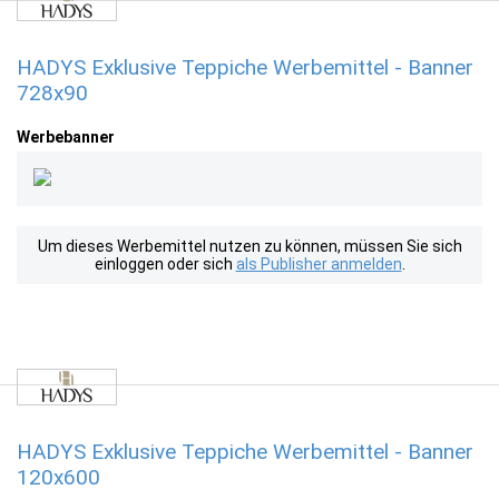
HADYS Exklusive Teppiche Werbemittel - Banner
728x90
Werbebanner
Um dieses Werbemittel nutzen zu können, müssen Sie sich
einloggen oder sich
als Publisher anmelden
.
HADYS Exklusive Teppiche Werbemittel - Banner
120x600