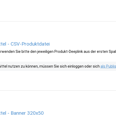
tel - CSV-Produktdatei
wenden Sie bitte den jeweiligen Produkt-Deeplink aus der ersten Spal
tel nutzen zu können, müssen Sie sich einloggen oder sich
als Publ
tel - Banner 320x50