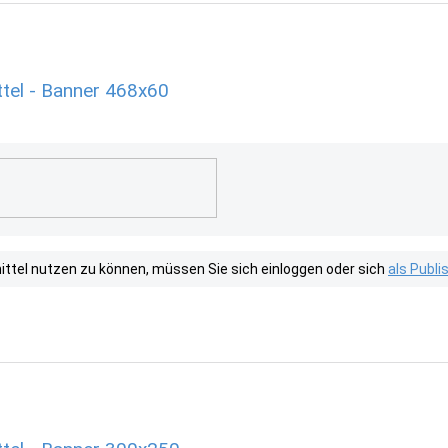
tel - Banner 468x60
tel nutzen zu können, müssen Sie sich einloggen oder sich
als Publ