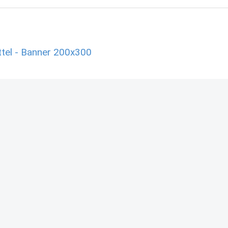
tel - Banner 200x300