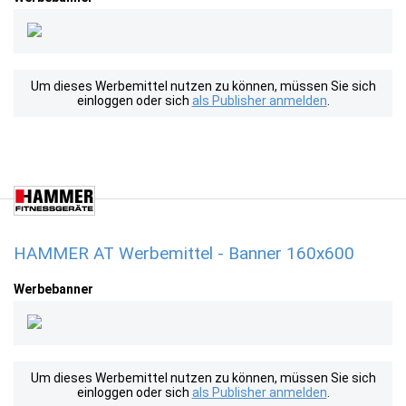
Um dieses Werbemittel nutzen zu können, müssen Sie sich
einloggen oder sich
als Publisher anmelden
.
HAMMER AT Werbemittel - Banner 160x600
Werbebanner
Um dieses Werbemittel nutzen zu können, müssen Sie sich
einloggen oder sich
als Publisher anmelden
.