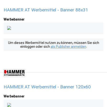
HAMMER AT Werbemittel - Banner 88x31
Werbebanner
Um dieses Werbemittel nutzen zu können, müssen Sie sich
einloggen oder sich
als Publisher anmelden
.
HAMMER AT Werbemittel - Banner 120x60
Werbebanner