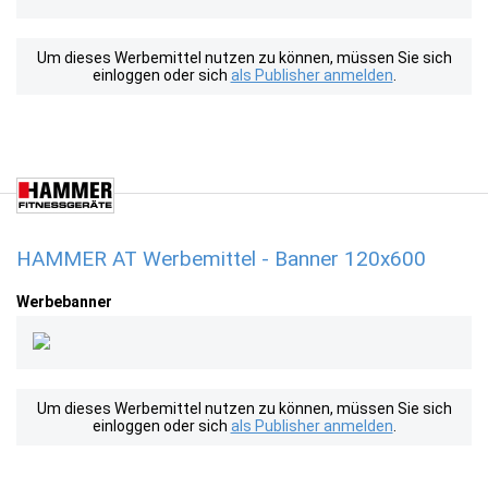
Um dieses Werbemittel nutzen zu können, müssen Sie sich
einloggen oder sich
als Publisher anmelden
.
HAMMER AT Werbemittel - Banner 120x600
Werbebanner
Um dieses Werbemittel nutzen zu können, müssen Sie sich
einloggen oder sich
als Publisher anmelden
.