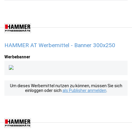
HAMMER AT Werbemittel - Banner 300x250
Werbebanner
Um dieses Werbemittel nutzen zu können, müssen Sie sich
einloggen oder sich
als Publisher anmelden
.