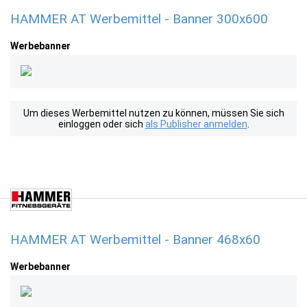
HAMMER AT Werbemittel - Banner 300x600
Werbebanner
Um dieses Werbemittel nutzen zu können, müssen Sie sich
einloggen oder sich
als Publisher anmelden
.
HAMMER AT Werbemittel - Banner 468x60
Werbebanner