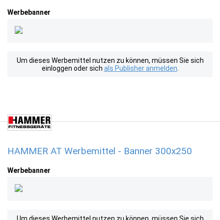
Werbebanner
Um dieses Werbemittel nutzen zu können, müssen Sie sich
einloggen oder sich
als Publisher anmelden
.
HAMMER AT Werbemittel - Banner 300x250
Werbebanner
Um dieses Werbemittel nutzen zu können, müssen Sie sich