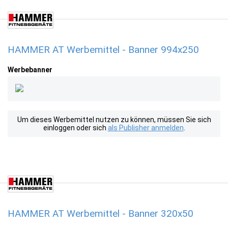
HAMMER AT Werbemittel - Banner 994x250
Werbebanner
Um dieses Werbemittel nutzen zu können, müssen Sie sich
einloggen oder sich
als Publisher anmelden
.
HAMMER AT Werbemittel - Banner 320x50