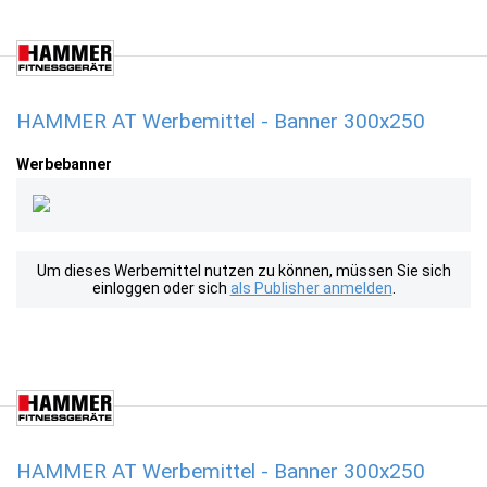
HAMMER AT Werbemittel - Banner 300x250
Werbebanner
Um dieses Werbemittel nutzen zu können, müssen Sie sich
einloggen oder sich
als Publisher anmelden
.
HAMMER AT Werbemittel - Banner 300x250