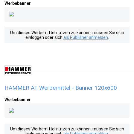
Werbebanner
Um dieses Werbemittel nutzen zu können, müssen Sie sich
einloggen oder sich
als Publisher anmelden
.
HAMMER AT Werbemittel - Banner 120x600
Werbebanner
Um dieses Werbemittel nutzen zu können, müssen Sie sich
einloggen oder sich
als Publisher anmelden
.