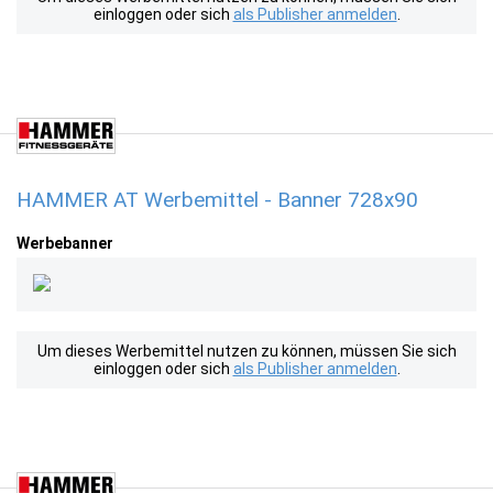
einloggen oder sich
als Publisher anmelden
.
HAMMER AT Werbemittel - Banner 728x90
Werbebanner
Um dieses Werbemittel nutzen zu können, müssen Sie sich
einloggen oder sich
als Publisher anmelden
.