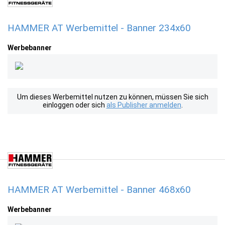
HAMMER AT Werbemittel - Banner 234x60
Werbebanner
Um dieses Werbemittel nutzen zu können, müssen Sie sich
einloggen oder sich
als Publisher anmelden
.
HAMMER AT Werbemittel - Banner 468x60
Werbebanner