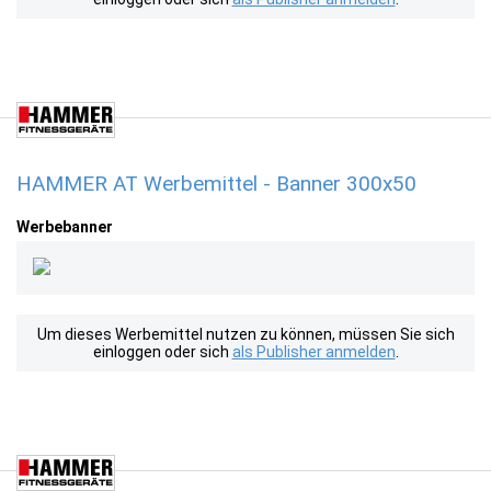
HAMMER AT Werbemittel - Banner 300x50
Werbebanner
Um dieses Werbemittel nutzen zu können, müssen Sie sich
einloggen oder sich
als Publisher anmelden
.