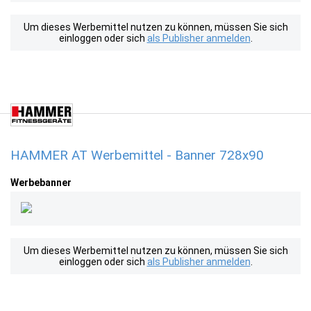
Um dieses Werbemittel nutzen zu können, müssen Sie sich
einloggen oder sich
als Publisher anmelden
.
HAMMER AT Werbemittel - Banner 728x90
Werbebanner
Um dieses Werbemittel nutzen zu können, müssen Sie sich
einloggen oder sich
als Publisher anmelden
.