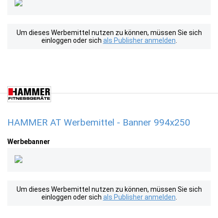
Um dieses Werbemittel nutzen zu können, müssen Sie sich
einloggen oder sich
als Publisher anmelden
.
HAMMER AT Werbemittel - Banner 994x250
Werbebanner
Um dieses Werbemittel nutzen zu können, müssen Sie sich
einloggen oder sich
als Publisher anmelden
.