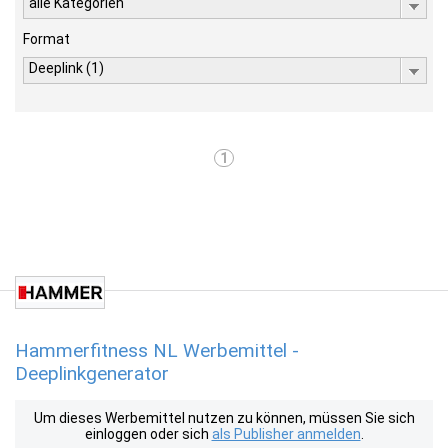
alle Kategorien
Format
Deeplink (1)
1
Hammerfitness NL Werbemittel -
Deeplinkgenerator
Um dieses Werbemittel nutzen zu können, müssen Sie sich
einloggen oder sich
als Publisher anmelden
.