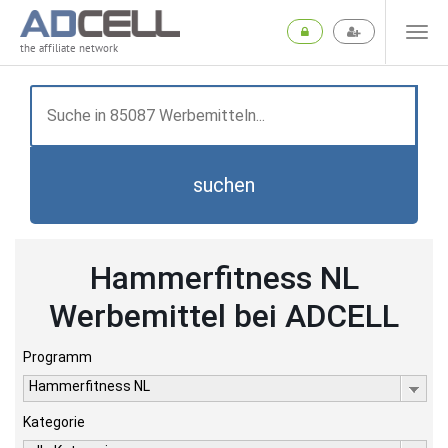
the affiliate network
suchen
Hammerfitness NL
Werbemittel bei ADCELL
Programm
Hammerfitness NL
Kategorie