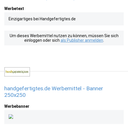
Werbetext
Einzigartiges bei Handgefertigtes.de
Um dieses Werbemittel nutzen zu können, müssen Sie sich
einloggen oder sich
als Publisher anmelden
.
handgefertigtes.de Werbemittel - Banner
250x250
Werbebanner