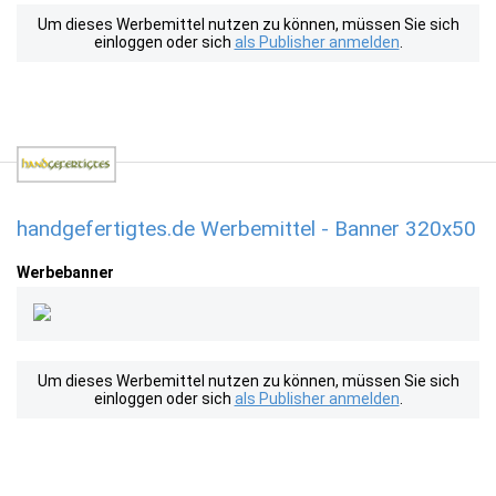
Um dieses Werbemittel nutzen zu können, müssen Sie sich
einloggen oder sich
als Publisher anmelden
.
handgefertigtes.de Werbemittel - Banner 320x50
Werbebanner
Um dieses Werbemittel nutzen zu können, müssen Sie sich
einloggen oder sich
als Publisher anmelden
.