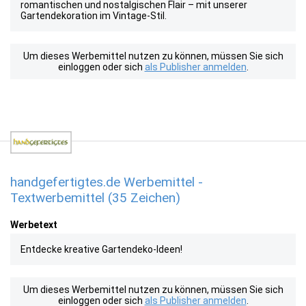
romantischen und nostalgischen Flair – mit unserer
Gartendekoration im Vintage-Stil.
Um dieses Werbemittel nutzen zu können, müssen Sie sich
einloggen oder sich
als Publisher anmelden
.
handgefertigtes.de Werbemittel -
Textwerbemittel (35 Zeichen)
Werbetext
Entdecke kreative Gartendeko-Ideen!
Um dieses Werbemittel nutzen zu können, müssen Sie sich
einloggen oder sich
als Publisher anmelden
.