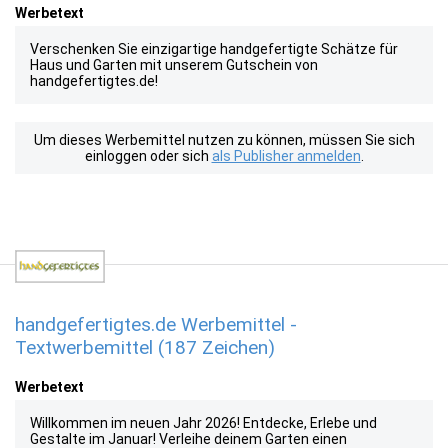
Werbetext
Verschenken Sie einzigartige handgefertigte Schätze für
Haus und Garten mit unserem Gutschein von
handgefertigtes.de!
Um dieses Werbemittel nutzen zu können, müssen Sie sich
einloggen oder sich
als Publisher anmelden
.
handgefertigtes.de Werbemittel -
Textwerbemittel (187 Zeichen)
Werbetext
Willkommen im neuen Jahr 2026! Entdecke, Erlebe und
Gestalte im Januar! Verleihe deinem Garten einen