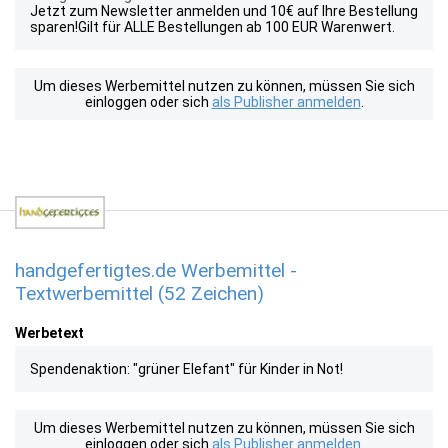
Jetzt zum Newsletter anmelden und 10€ auf Ihre Bestellung
sparen!Gilt für ALLE Bestellungen ab 100 EUR Warenwert.
Um dieses Werbemittel nutzen zu können, müssen Sie sich
einloggen oder sich
als Publisher anmelden
.
handgefertigtes.de Werbemittel -
Textwerbemittel (52 Zeichen)
Werbetext
Spendenaktion: "grüner Elefant" für Kinder in Not!
Um dieses Werbemittel nutzen zu können, müssen Sie sich
einloggen oder sich
als Publisher anmelden
.