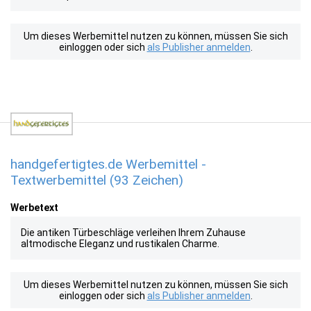
Um dieses Werbemittel nutzen zu können, müssen Sie sich
einloggen oder sich
als Publisher anmelden
.
handgefertigtes.de Werbemittel -
Textwerbemittel (93 Zeichen)
Werbetext
Die antiken Türbeschläge verleihen Ihrem Zuhause
altmodische Eleganz und rustikalen Charme.
Um dieses Werbemittel nutzen zu können, müssen Sie sich
einloggen oder sich
als Publisher anmelden
.