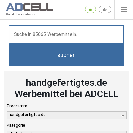
the affiliate network
suchen
handgefertigtes.de
Werbemittel bei ADCELL
Programm
handgefertigtes.de
Kategorie