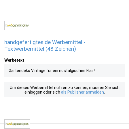
handgefertigtes.de Werbemittel -
Textwerbemittel (48 Zeichen)
Werbetext
Gartendeko Vintage für ein nostalgisches Flair!
Um dieses Werbemittel nutzen zu können, müssen Sie sich
einloggen oder sich
als Publisher anmelden
.