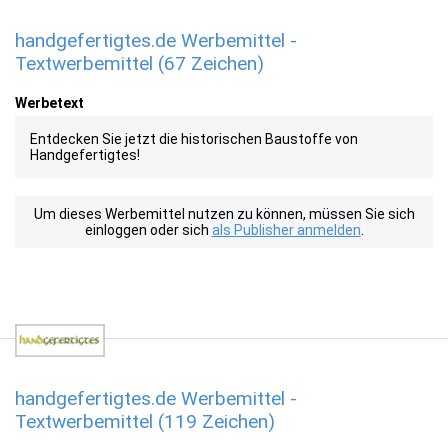
handgefertigtes.de Werbemittel -
Textwerbemittel (67 Zeichen)
Werbetext
Entdecken Sie jetzt die historischen Baustoffe von
Handgefertigtes!
Um dieses Werbemittel nutzen zu können, müssen Sie sich
einloggen oder sich
als Publisher anmelden
.
handgefertigtes.de Werbemittel -
Textwerbemittel (119 Zeichen)