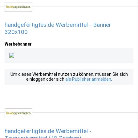
handgefertigtes.de Werbemittel - Banner
320x100
Werbebanner
Um dieses Werbemittel nutzen zu können, müssen Sie sich
einloggen oder sich
als Publisher anmelden
.
handgefertigtes.de Werbemittel -