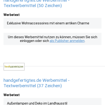
handgefertigtes.de Werbemittel -
Textwerbemittel (50 Zeichen)
Werbetext
Exklusive Wohnaccessoires mit einem antiken Charme
Um dieses Werbemittel nutzen zu können, müssen Sie sich
einloggen oder sich
als Publisher anmelden
.
handgefertigtes.de Werbemittel -
Textwerbemittel (37 Zeichen)
Werbetext
Außenlampen und Deko im Landhausstil