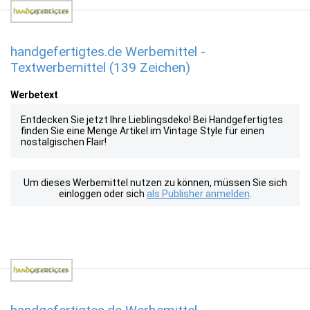
handgefertigtes.de Werbemittel -
Textwerbemittel (139 Zeichen)
Werbetext
Entdecken Sie jetzt Ihre Lieblingsdeko! Bei Handgefertigtes
finden Sie eine Menge Artikel im Vintage Style für einen
nostalgischen Flair!
Um dieses Werbemittel nutzen zu können, müssen Sie sich
einloggen oder sich
als Publisher anmelden
.