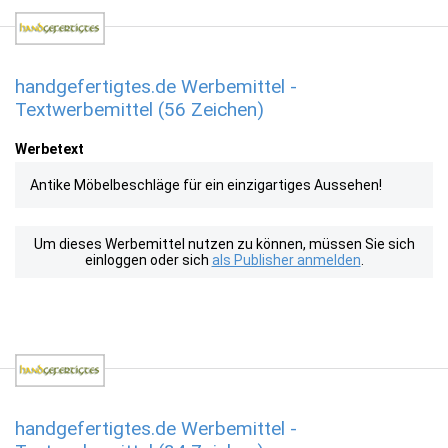
handgefertigtes.de Werbemittel -
Textwerbemittel (56 Zeichen)
Werbetext
Antike Möbelbeschläge für ein einzigartiges Aussehen!
Um dieses Werbemittel nutzen zu können, müssen Sie sich
einloggen oder sich
als Publisher anmelden
.
handgefertigtes.de Werbemittel -