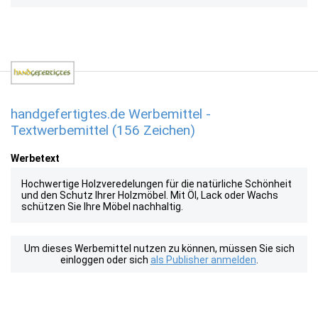
handgefertigtes.de Werbemittel -
Textwerbemittel (156 Zeichen)
Werbetext
Hochwertige Holzveredelungen für die natürliche Schönheit
und den Schutz Ihrer Holzmöbel. Mit Öl, Lack oder Wachs
schützen Sie Ihre Möbel nachhaltig.
Um dieses Werbemittel nutzen zu können, müssen Sie sich
einloggen oder sich
als Publisher anmelden
.