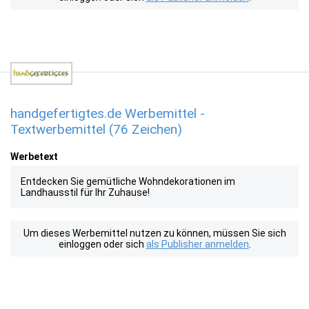
handgefertigtes.de Werbemittel -
Textwerbemittel (76 Zeichen)
Werbetext
Entdecken Sie gemütliche Wohndekorationen im
Landhausstil für Ihr Zuhause!
Um dieses Werbemittel nutzen zu können, müssen Sie sich
einloggen oder sich
als Publisher anmelden
.