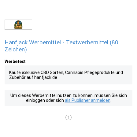
Hanfjack Werbemittel - Textwerbemittel (80
Zeichen)
Werbetext
Kaufe exklusive CBD Sorten, Cannabis Pflegeprodukte und
Zubehör auf hanfjack.de
Um dieses Werbemittel nutzen zu können, müssen Sie sich
einloggen oder sich
als Publisher anmelden
.
1