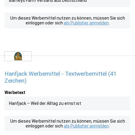
Barneys Farm Versand aus Deutschland
Um dieses Werbemittel nutzen zu können, müssen Sie sich
einloggen oder sich
als Publisher anmelden
.
Hanfjack Werbemittel - Textwerbemittel (41
Zeichen)
Werbetext
Hanfjack – Weil der Alltag zu ernst ist
Um dieses Werbemittel nutzen zu können, müssen Sie sich
einloggen oder sich
als Publisher anmelden
.