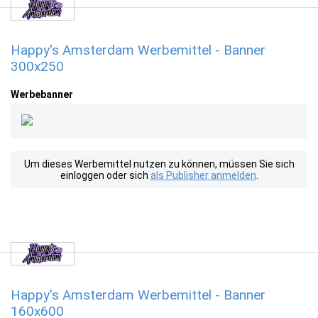
Happy's Amsterdam Werbemittel - Banner
300x250
Werbebanner
Um dieses Werbemittel nutzen zu können, müssen Sie sich
einloggen oder sich
als Publisher anmelden
.
Happy's Amsterdam Werbemittel - Banner
160x600