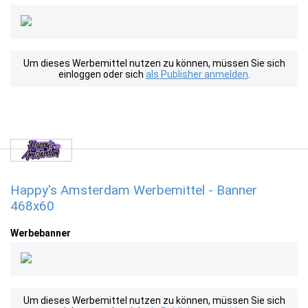
Um dieses Werbemittel nutzen zu können, müssen Sie sich
einloggen oder sich
als Publisher anmelden
.
Happy's Amsterdam Werbemittel - Banner
468x60
Werbebanner
Um dieses Werbemittel nutzen zu können, müssen Sie sich