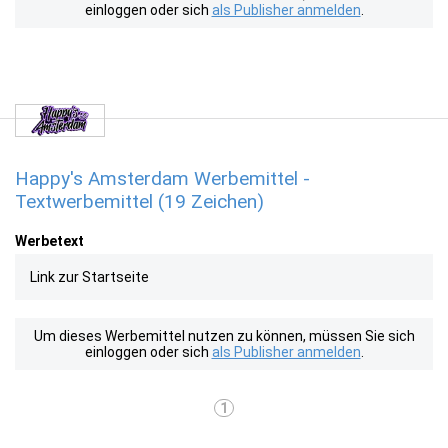
einloggen oder sich
als Publisher anmelden
.
Happy's Amsterdam Werbemittel -
Textwerbemittel (19 Zeichen)
Werbetext
Link zur Startseite
Um dieses Werbemittel nutzen zu können, müssen Sie sich
einloggen oder sich
als Publisher anmelden
.
1