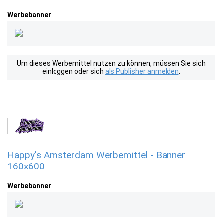
Werbebanner
Um dieses Werbemittel nutzen zu können, müssen Sie sich
einloggen oder sich
als Publisher anmelden
.
Happy's Amsterdam Werbemittel - Banner
160x600
Werbebanner