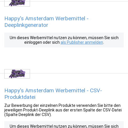
Happy's Amsterdam Werbemittel -
Deeplinkgenerator
Um dieses Werbemittel nutzen zu können, müssen Sie sich
einloggen oder sich
als Publisher anmelden
.
Happy's Amsterdam Werbemittel - CSV-
Produktdatei
Zur Bewerbung der einzelnen Produkte verwenden Sie bitte den
jeweiligen Produkt-Deeplink aus der ersten Spalte der CSV-Datei
(Spalte Deeplink der CSV).
Um dieses Werbemittel nutzen zu können, müssen Sie sich