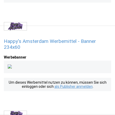
Happy's Amsterdam Werbemittel - Banner
234x60
Werbebanner
Um dieses Werbemittel nutzen zu können, müssen Sie sich
einloggen oder sich
als Publisher anmelden
.