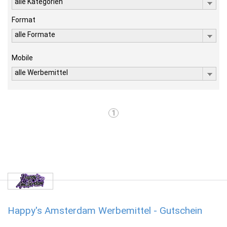
alle Kategorien
Format
alle Formate
Mobile
alle Werbemittel
1
Happy's Amsterdam Werbemittel - Gutschein