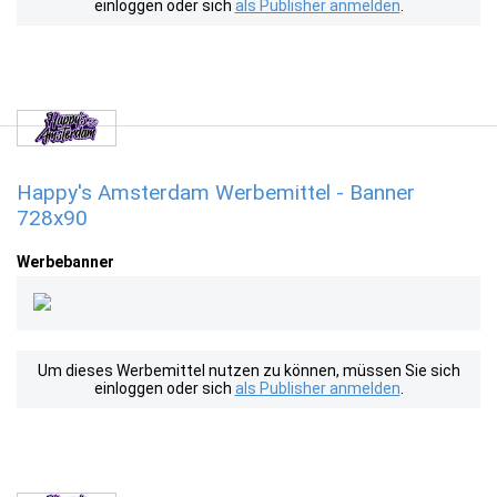
einloggen oder sich
als Publisher anmelden
.
Happy's Amsterdam Werbemittel - Banner
728x90
Werbebanner
Um dieses Werbemittel nutzen zu können, müssen Sie sich
einloggen oder sich
als Publisher anmelden
.