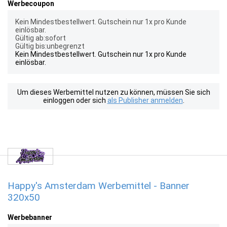
Werbecoupon
Kein Mindestbestellwert. Gutschein nur 1x pro Kunde
einlösbar.
Gültig ab:sofort
Gültig bis:unbegrenzt
Kein Mindestbestellwert. Gutschein nur 1x pro Kunde
einlösbar.
Um dieses Werbemittel nutzen zu können, müssen Sie sich
einloggen oder sich
als Publisher anmelden
.
Happy's Amsterdam Werbemittel - Banner
320x50
Werbebanner