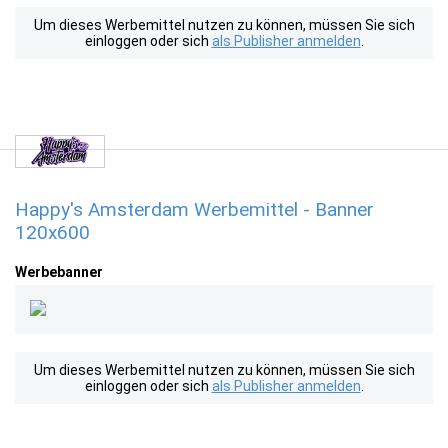
Um dieses Werbemittel nutzen zu können, müssen Sie sich
einloggen oder sich
als Publisher anmelden
.
Happy's Amsterdam Werbemittel - Banner
120x600
Werbebanner
Um dieses Werbemittel nutzen zu können, müssen Sie sich
einloggen oder sich
als Publisher anmelden
.