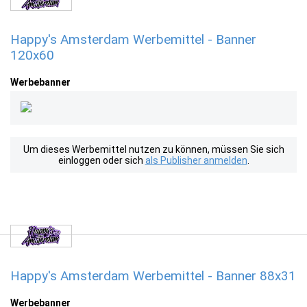
Happy's Amsterdam Werbemittel - Banner
120x60
Werbebanner
Um dieses Werbemittel nutzen zu können, müssen Sie sich
einloggen oder sich
als Publisher anmelden
.
Happy's Amsterdam Werbemittel - Banner 88x31
Werbebanner