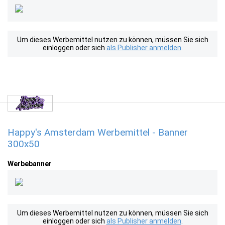
Um dieses Werbemittel nutzen zu können, müssen Sie sich
einloggen oder sich
als Publisher anmelden
.
Happy's Amsterdam Werbemittel - Banner
300x50
Werbebanner
Um dieses Werbemittel nutzen zu können, müssen Sie sich
einloggen oder sich
als Publisher anmelden
.