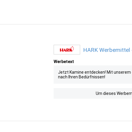
HARK Werbemittel -
Werbetext
Jetzt Kamine entdecken! Mit unserem 
nach Ihren Bedürfnissen!
Um dieses Werbemit