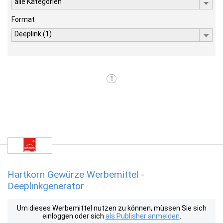
alle Kategorien
Format
Deeplink (1)
1
Hartkorn Gewürze Werbemittel -
Deeplinkgenerator
Um dieses Werbemittel nutzen zu können, müssen Sie sich
einloggen oder sich
als Publisher anmelden
.