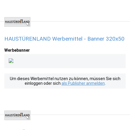
HAUSTÜRENLAND Werbemittel - Banner 320x50
Werbebanner
Um dieses Werbemittel nutzen zu können, müssen Sie sich
einloggen oder sich
als Publisher anmelden
.