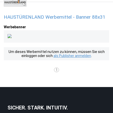
HAUSTÜRENLAND Werbemittel - Banner 88x31
Werbebanner
Um dieses Werbemittel nutzen zu können, müssen Sie sich
einloggen oder sich
als Publisher anmelden
.
1
SICHER. STARK. INTUITIV.