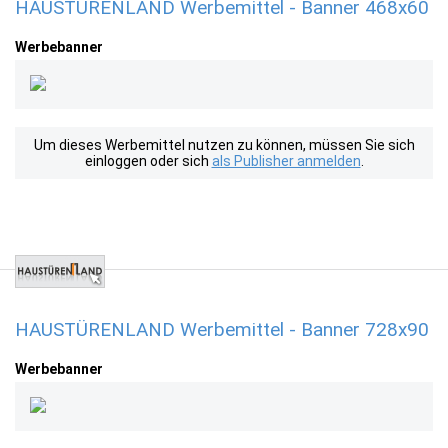
HAUSTÜRENLAND Werbemittel - Banner 468x60
Werbebanner
Um dieses Werbemittel nutzen zu können, müssen Sie sich
einloggen oder sich
als Publisher anmelden
.
HAUSTÜRENLAND Werbemittel - Banner 728x90
Werbebanner