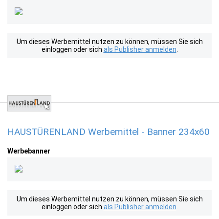
Um dieses Werbemittel nutzen zu können, müssen Sie sich
einloggen oder sich
als Publisher anmelden
.
HAUSTÜRENLAND Werbemittel - Banner 234x60
Werbebanner
Um dieses Werbemittel nutzen zu können, müssen Sie sich
einloggen oder sich
als Publisher anmelden
.