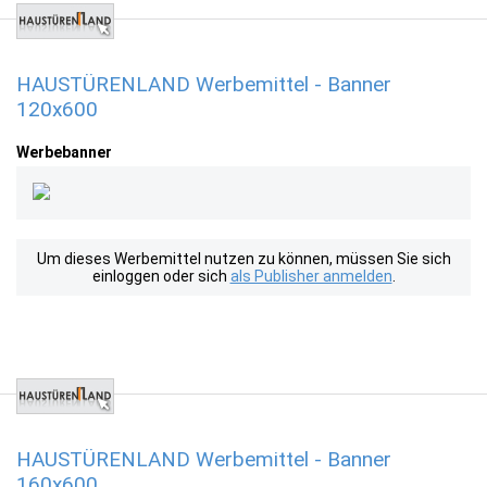
HAUSTÜRENLAND Werbemittel - Banner
120x600
Werbebanner
Um dieses Werbemittel nutzen zu können, müssen Sie sich
einloggen oder sich
als Publisher anmelden
.
HAUSTÜRENLAND Werbemittel - Banner
160x600