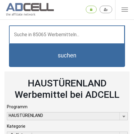
the affiliate network
suchen
HAUSTÜRENLAND
Werbemittel bei ADCELL
Programm
HAUSTÜRENLAND
Kategorie