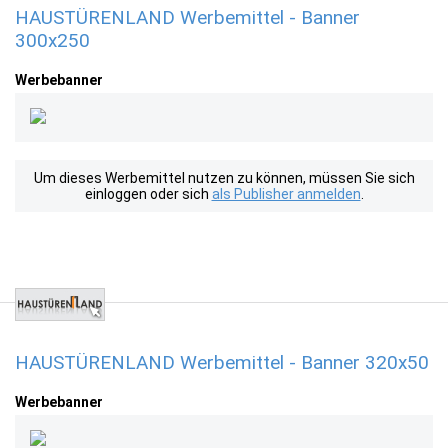
HAUSTÜRENLAND Werbemittel - Banner
300x250
Werbebanner
Um dieses Werbemittel nutzen zu können, müssen Sie sich
einloggen oder sich
als Publisher anmelden
.
HAUSTÜRENLAND Werbemittel - Banner 320x50
Werbebanner