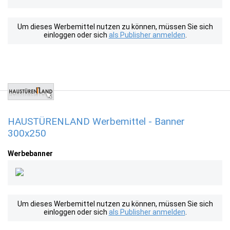
Um dieses Werbemittel nutzen zu können, müssen Sie sich
einloggen oder sich
als Publisher anmelden
.
HAUSTÜRENLAND Werbemittel - Banner
300x250
Werbebanner
Um dieses Werbemittel nutzen zu können, müssen Sie sich
einloggen oder sich
als Publisher anmelden
.