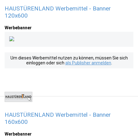
HAUSTÜRENLAND Werbemittel - Banner
120x600
Werbebanner
Um dieses Werbemittel nutzen zu können, müssen Sie sich
einloggen oder sich
als Publisher anmelden
.
HAUSTÜRENLAND Werbemittel - Banner
160x600
Werbebanner