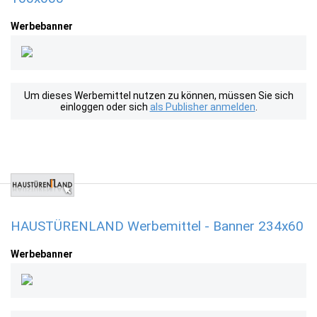
Werbebanner
Um dieses Werbemittel nutzen zu können, müssen Sie sich
einloggen oder sich
als Publisher anmelden
.
HAUSTÜRENLAND Werbemittel - Banner 234x60
Werbebanner