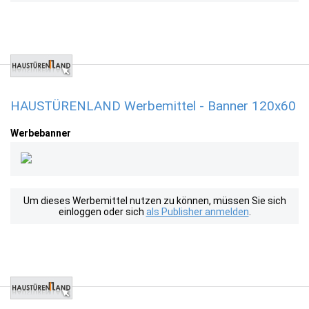
HAUSTÜRENLAND Werbemittel - Banner 120x60
Werbebanner
Um dieses Werbemittel nutzen zu können, müssen Sie sich
einloggen oder sich
als Publisher anmelden
.