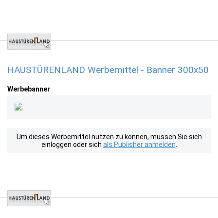
HAUSTÜRENLAND Werbemittel - Banner 300x50
Werbebanner
Um dieses Werbemittel nutzen zu können, müssen Sie sich
einloggen oder sich
als Publisher anmelden
.