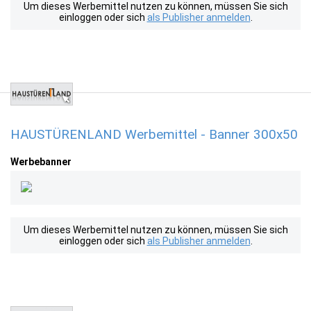
Um dieses Werbemittel nutzen zu können, müssen Sie sich
einloggen oder sich
als Publisher anmelden
.
HAUSTÜRENLAND Werbemittel - Banner 300x50
Werbebanner
Um dieses Werbemittel nutzen zu können, müssen Sie sich
einloggen oder sich
als Publisher anmelden
.