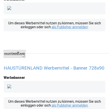
Um dieses Werbemittel nutzen zu können, müssen Sie sich
einloggen oder sich
als Publisher anmelden
.
HAUSTÜRENLAND Werbemittel - Banner 728x90
Werbebanner
Um dieses Werbemittel nutzen zu können, müssen Sie sich
einloggen oder sich
als Publisher anmelden
.