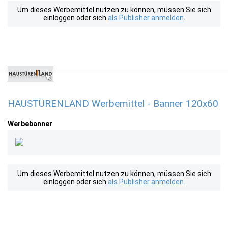
Um dieses Werbemittel nutzen zu können, müssen Sie sich
einloggen oder sich
als Publisher anmelden
.
HAUSTÜRENLAND Werbemittel - Banner 120x60
Werbebanner
Um dieses Werbemittel nutzen zu können, müssen Sie sich
einloggen oder sich
als Publisher anmelden
.