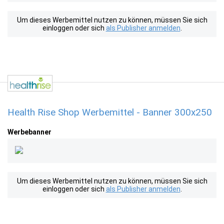
Um dieses Werbemittel nutzen zu können, müssen Sie sich
einloggen oder sich
als Publisher anmelden
.
Health Rise Shop Werbemittel - Banner 300x250
Werbebanner
Um dieses Werbemittel nutzen zu können, müssen Sie sich
einloggen oder sich
als Publisher anmelden
.