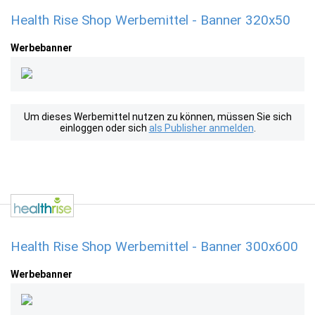
Health Rise Shop Werbemittel - Banner 320x50
Werbebanner
Um dieses Werbemittel nutzen zu können, müssen Sie sich
einloggen oder sich
als Publisher anmelden
.
Health Rise Shop Werbemittel - Banner 300x600
Werbebanner