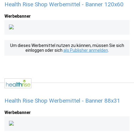
Health Rise Shop Werbemittel - Banner 120x60
Werbebanner
Um dieses Werbemittel nutzen zu können, müssen Sie sich
einloggen oder sich
als Publisher anmelden
.
Health Rise Shop Werbemittel - Banner 88x31
Werbebanner