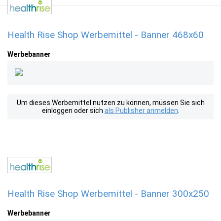
Health Rise Shop Werbemittel - Banner 468x60
Werbebanner
Um dieses Werbemittel nutzen zu können, müssen Sie sich
einloggen oder sich
als Publisher anmelden
.
Health Rise Shop Werbemittel - Banner 300x250
Werbebanner