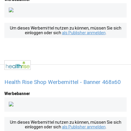
Um dieses Werbemittel nutzen zu können, müssen Sie sich
einloggen oder sich
als Publisher anmelden
.
Health Rise Shop Werbemittel - Banner 468x60
Werbebanner
Um dieses Werbemittel nutzen zu können, müssen Sie sich
einloggen oder sich
als Publisher anmelden
.