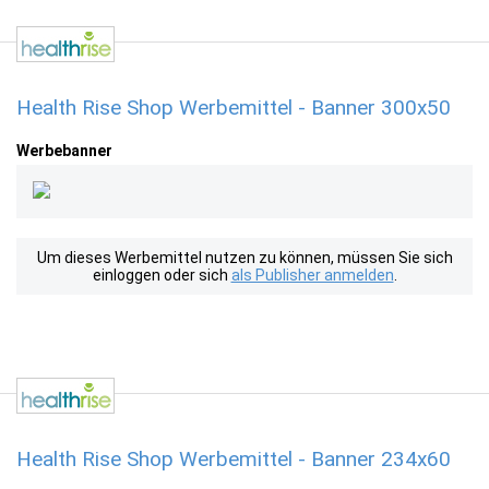
Health Rise Shop Werbemittel - Banner 300x50
Werbebanner
Um dieses Werbemittel nutzen zu können, müssen Sie sich
einloggen oder sich
als Publisher anmelden
.
Health Rise Shop Werbemittel - Banner 234x60