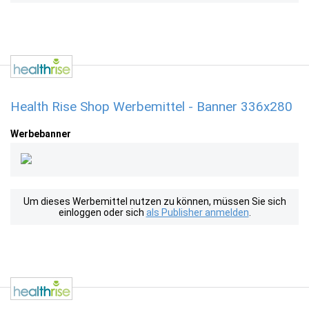
Health Rise Shop Werbemittel - Banner 336x280
Werbebanner
Um dieses Werbemittel nutzen zu können, müssen Sie sich
einloggen oder sich
als Publisher anmelden
.