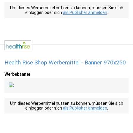
Um dieses Werbemittel nutzen zu können, müssen Sie sich
einloggen oder sich
als Publisher anmelden
.
Health Rise Shop Werbemittel - Banner 970x250
Werbebanner
Um dieses Werbemittel nutzen zu können, müssen Sie sich
einloggen oder sich
als Publisher anmelden
.