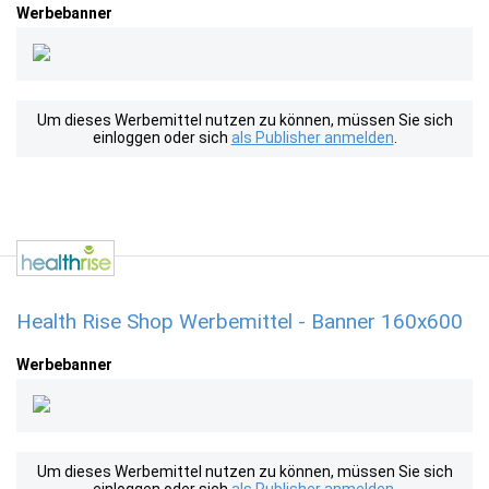
Werbebanner
Um dieses Werbemittel nutzen zu können, müssen Sie sich
einloggen oder sich
als Publisher anmelden
.
Health Rise Shop Werbemittel - Banner 160x600
Werbebanner
Um dieses Werbemittel nutzen zu können, müssen Sie sich