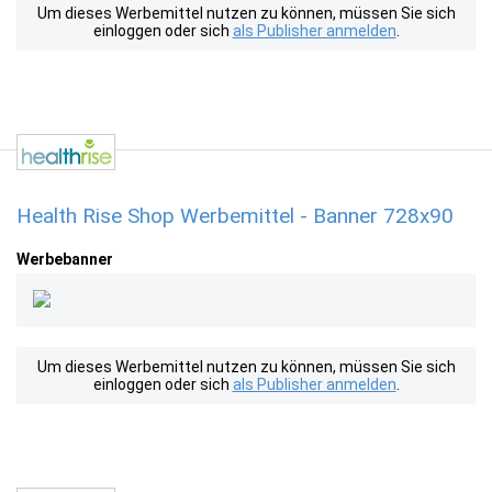
Um dieses Werbemittel nutzen zu können, müssen Sie sich
einloggen oder sich
als Publisher anmelden
.
Health Rise Shop Werbemittel - Banner 728x90
Werbebanner
Um dieses Werbemittel nutzen zu können, müssen Sie sich
einloggen oder sich
als Publisher anmelden
.