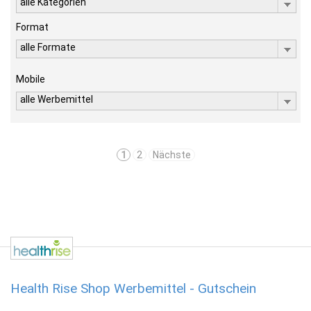
alle Kategorien
Format
alle Formate
Mobile
alle Werbemittel
1
2
Nächste
Health Rise Shop Werbemittel - Gutschein