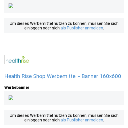
Um dieses Werbemittel nutzen zu können, müssen Sie sich
einloggen oder sich
als Publisher anmelden
.
Health Rise Shop Werbemittel - Banner 160x600
Werbebanner
Um dieses Werbemittel nutzen zu können, müssen Sie sich
einloggen oder sich
als Publisher anmelden
.