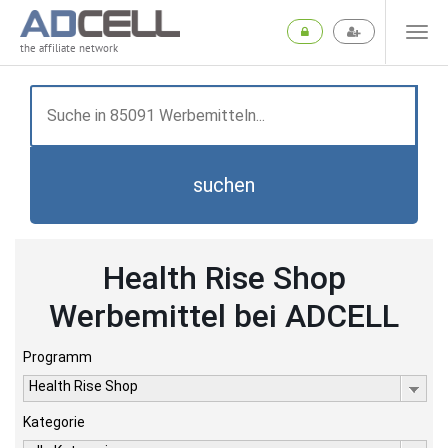
the affiliate network
suchen
Health Rise Shop
Werbemittel bei ADCELL
Programm
Health Rise Shop
Kategorie