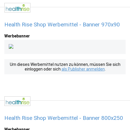
Health Rise Shop Werbemittel - Banner 970x90
Werbebanner
Um dieses Werbemittel nutzen zu können, müssen Sie sich
einloggen oder sich
als Publisher anmelden
.
Health Rise Shop Werbemittel - Banner 800x250
Werbebanner