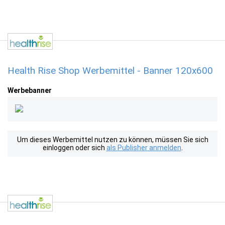
Health Rise Shop Werbemittel - Banner 120x600
Werbebanner
Um dieses Werbemittel nutzen zu können, müssen Sie sich
einloggen oder sich
als Publisher anmelden
.