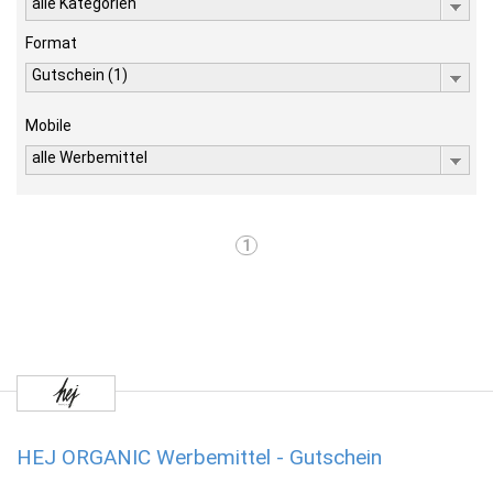
alle Kategorien
Format
Gutschein (1)
Mobile
alle Werbemittel
1
HEJ ORGANIC Werbemittel - Gutschein