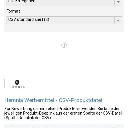
alle Kategorien
Format
CSV standardisiert (2)
1
Hemnia Werbemittel - CSV-Produktdatei
Zur Bewerbung der einzelnen Produkte verwenden Sie bitte den
jeweiligen Produkt-Deeplink aus der ersten Spalte der CSV-Datei
(Spalte Deeplink der CSV).