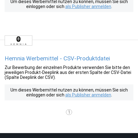
Um dieses Werbemittel nutzen zu können, müssen Sie sich
einloggen oder sich
als Publisher anmelden
.
Hemnia Werbemittel - CSV-Produktdatei
Zur Bewerbung der einzelnen Produkte verwenden Sie bitte den
jeweiligen Produkt-Deeplink aus der ersten Spalte der CSV-Datei
(Spalte Deeplink der CSV).
Um dieses Werbemittel nutzen zu können, müssen Sie sich
einloggen oder sich
als Publisher anmelden
.
1