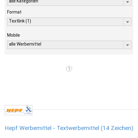
alle Kategorien
Format
Textlink (1)
Mobile
alle Werbemittel
1
Hepf Werbemittel - Textwerbemittel (14 Zeichen)