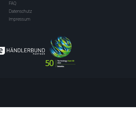
FAQ
Datenschutz
Impressum