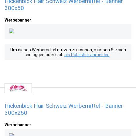
Hickenbick Hair Schweiz Werbemittel - Banner
300x50
Werbebanner
Um dieses Werbemittel nutzen zu können, müssen Sie sich
einloggen oder sich
als Publisher anmelden
.
Hickenbick Hair Schweiz Werbemittel - Banner
300x250
Werbebanner