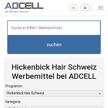
the affiliate network
suchen
Hickenbick Hair Schweiz
Werbemittel bei ADCELL
Programm
Hickenbick Hair Schweiz
Kategorie