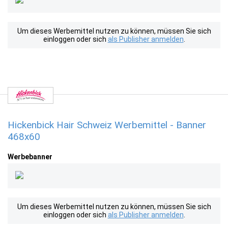
Um dieses Werbemittel nutzen zu können, müssen Sie sich
einloggen oder sich
als Publisher anmelden
.
Hickenbick Hair Schweiz Werbemittel - Banner
468x60
Werbebanner
Um dieses Werbemittel nutzen zu können, müssen Sie sich
einloggen oder sich
als Publisher anmelden
.