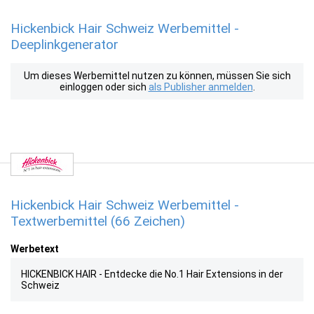
Hickenbick Hair Schweiz Werbemittel -
Deeplinkgenerator
Um dieses Werbemittel nutzen zu können, müssen Sie sich
einloggen oder sich
als Publisher anmelden
.
Hickenbick Hair Schweiz Werbemittel -
Textwerbemittel (66 Zeichen)
Werbetext
HICKENBICK HAIR - Entdecke die No.1 Hair Extensions in der
Schweiz