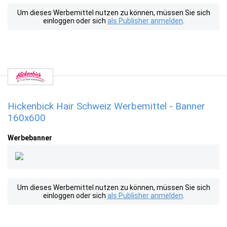
Um dieses Werbemittel nutzen zu können, müssen Sie sich
einloggen oder sich
als Publisher anmelden
.
Hickenbick Hair Schweiz Werbemittel - Banner
160x600
Werbebanner
Um dieses Werbemittel nutzen zu können, müssen Sie sich
einloggen oder sich
als Publisher anmelden
.