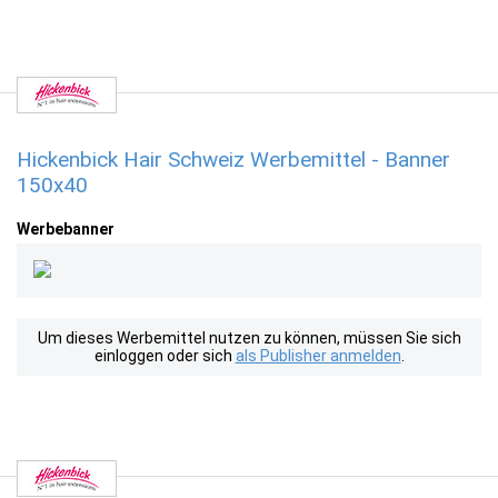
Hickenbick Hair Schweiz Werbemittel - Banner
150x40
Werbebanner
Um dieses Werbemittel nutzen zu können, müssen Sie sich
einloggen oder sich
als Publisher anmelden
.