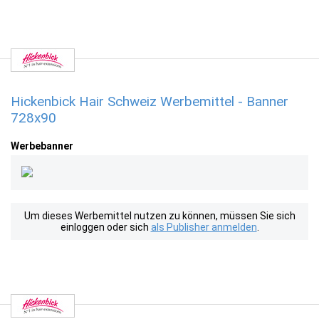
Hickenbick Hair Schweiz Werbemittel - Banner
728x90
Werbebanner
Um dieses Werbemittel nutzen zu können, müssen Sie sich
einloggen oder sich
als Publisher anmelden
.