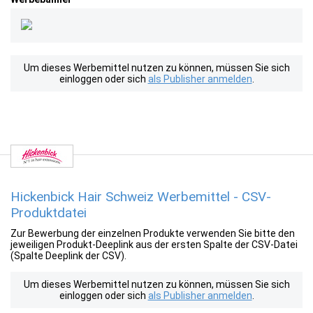
Um dieses Werbemittel nutzen zu können, müssen Sie sich
einloggen oder sich
als Publisher anmelden
.
Hickenbick Hair Schweiz Werbemittel - CSV-
Produktdatei
Zur Bewerbung der einzelnen Produkte verwenden Sie bitte den
jeweiligen Produkt-Deeplink aus der ersten Spalte der CSV-Datei
(Spalte Deeplink der CSV).
Um dieses Werbemittel nutzen zu können, müssen Sie sich
einloggen oder sich
als Publisher anmelden
.