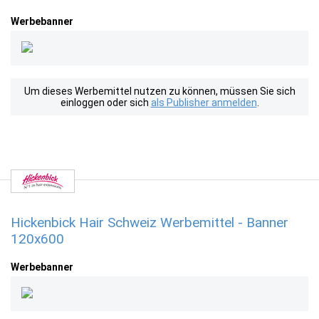
Werbebanner
Um dieses Werbemittel nutzen zu können, müssen Sie sich
einloggen oder sich
als Publisher anmelden
.
Hickenbick Hair Schweiz Werbemittel - Banner
120x600
Werbebanner