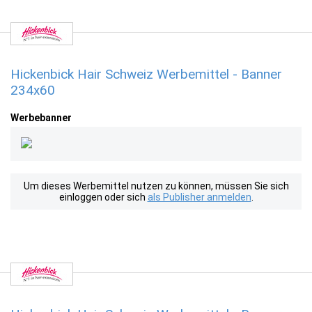
Hickenbick Hair Schweiz Werbemittel - Banner
234x60
Werbebanner
Um dieses Werbemittel nutzen zu können, müssen Sie sich
einloggen oder sich
als Publisher anmelden
.