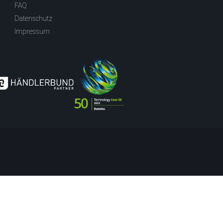
FAQ
Datenschutz
Impressum