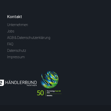
Kontakt
Unternehmen
Jobs
AGB & Datenschutzerklärung
FAQ
Datenschutz
Impressum