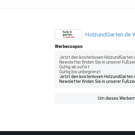
HolzundGarten.de W
Werbecoupon
Jetzt den kostenlosen HolzundGarten.d
Newsletter finden Sie in unserer Fußzei
Gültig ab:sofort
Gültig bis:unbegrenzt
Jetzt den kostenlosen HolzundGarten.d
Newsletter finden Sie in unserer Fußzei
Um dieses Werbemit