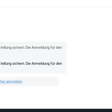
tellung sichern. Die Anmeldung für den
tellung sichern. Die Anmeldung für den
isher anmelden
.